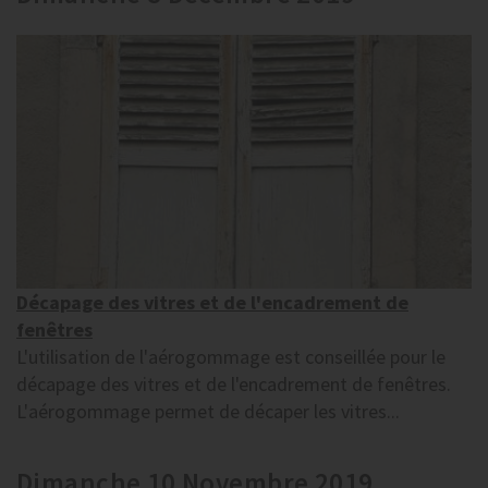
Décapage des vitres et de l'encadrement de
fenêtres
L'utilisation de l'aérogommage est conseillée pour le
décapage des vitres et de l'encadrement de fenêtres.
L'aérogommage permet de décaper les vitres...
Dimanche 10 Novembre 2019