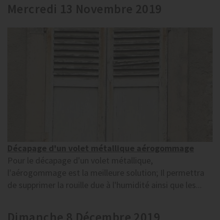
Mercredi 13 Novembre 2019
Décapage d'un volet métallique aérogommage
Pour le décapage d'un volet métallique,
l'aérogommage est la meilleure solution; Il permettra
de supprimer la rouille due à l'humidité ainsi que les...
Dimanche 8 Décembre 2019