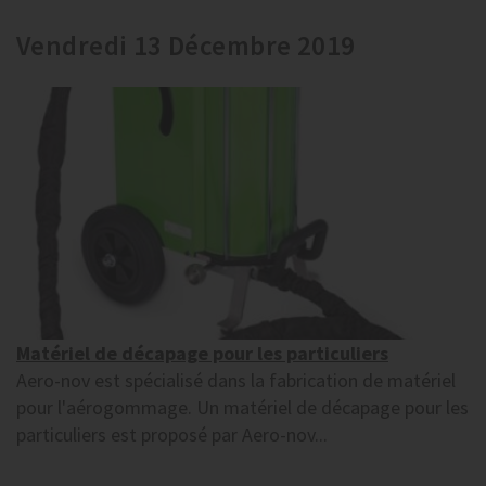
Vendredi 13 Décembre 2019
Matériel de décapage pour les particuliers
Aero-nov est spécialisé dans la fabrication de matériel
pour l'aérogommage. Un matériel de décapage pour les
particuliers est proposé par Aero-nov...