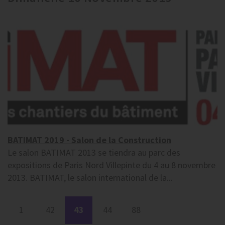
BATIMAT 2019 - Salon de la Construction
Le salon BATIMAT 2013 se tiendra au parc des
expositions de Paris Nord Villepinte du 4 au 8 novembre
2013. BATIMAT, le salon international de la...
1
42
43
44
88