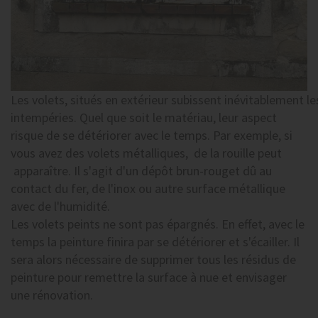
Les volets, situés en extérieur subissent inévitablement le
intempéries. Quel que soit le matériau, leur aspect
risque de se détériorer avec le temps. Par exemple, si
vous avez des volets métalliques, de la rouille peut
apparaître. Il s'agit d'un dépôt brun-rouget dû au
contact du fer, de l'inox ou autre surface métallique
avec de l'humidité.
Les volets peints ne sont pas épargnés. En effet, avec le
temps la peinture finira par se détériorer et s'écailler. Il
sera alors nécessaire de supprimer tous les résidus de
peinture pour remettre la surface à nue et envisager
une rénovation.