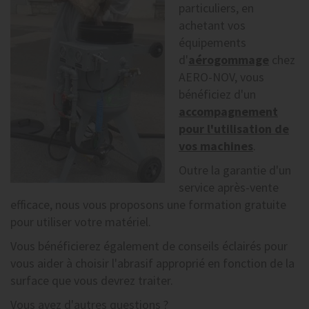
particuliers, en
achetant vos
équipements
d'
aérogommage
chez
AERO-NOV, vous
bénéficiez d'un
accompagnement
pour l'utilisation de
vos machines
.
Outre la garantie d'un
service après-vente
efficace, nous vous proposons une formation gratuite
pour utiliser votre matériel.
Vous bénéficierez également de conseils éclairés pour
vous aider à choisir l'abrasif approprié en fonction de la
surface que vous devrez traiter.
Vous avez d'autres questions ?