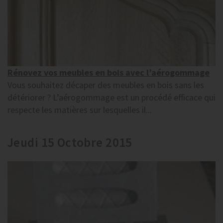
Rénovez vos meubles en bois avec l’aérogommage
Vous souhaitez décaper des meubles en bois sans les
détériorer ? L’aérogommage est un procédé efficace qui
respecte les matières sur lesquelles il...
Jeudi 15 Octobre 2015