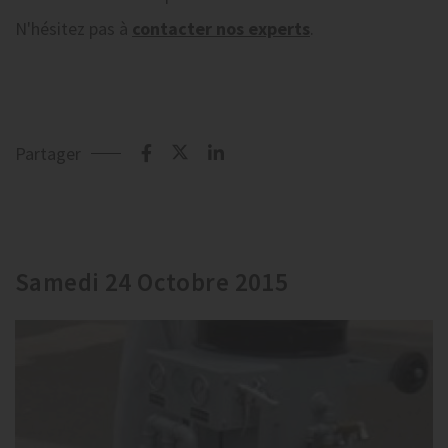
N'hésitez pas à
contacter nos experts
.
Partager
Samedi 24 Octobre 2015