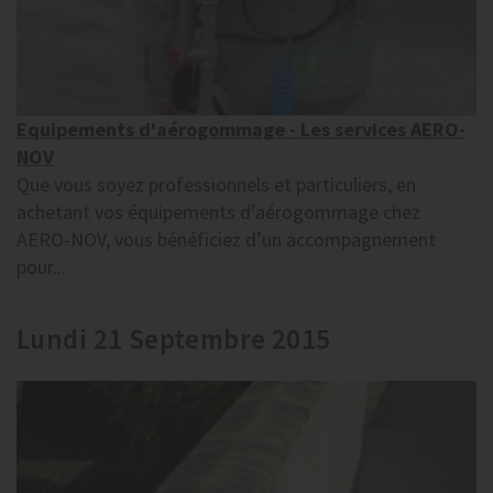
Equipements d'aérogommage - Les services AERO-
NOV
Que vous soyez professionnels et particuliers, en
achetant vos équipements d’aérogommage chez
AERO-NOV, vous bénéficiez d’un accompagnement
pour...
Lundi 21 Septembre 2015