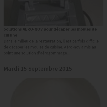
Solutions AERO-NOV pour décaper les moules de
cuisine
Dans le milieu de la restauration, il est parfois difficile
de décaper les moules de cuisine. Aéro-nov a mis au
point une solution d’aérogommage...
Mardi 15 Septembre 2015