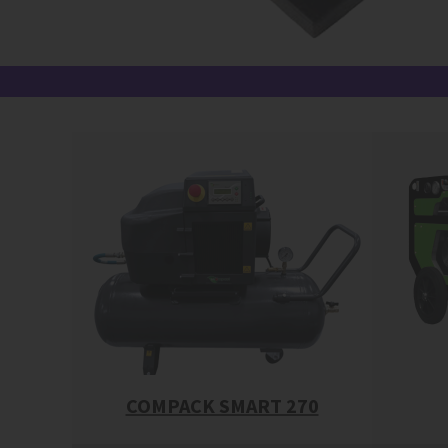
COMPACK SMART 270