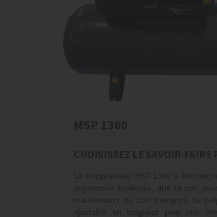
MSP 1300
CHOISISSEZ LE SAVOIR-FAIRE
Le compresseur MSP 1300 a été conçu
ergonomie maximale, que ce soit pour 
maintenance ou son transport. Sa poig
ajustable en longueur pour une meil