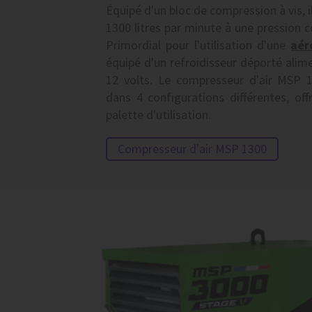
Équipé d'un bloc de compression à vis, il
1300 litres par minute à une pression c
Primordial pour l'utilisation d'une
aé
équipé d'un refroidisseur déporté alime
12 volts. Le compresseur d'air MSP 1
dans 4 configurations différentes, off
palette d'utilisation.
Compresseur d'air MSP 1300