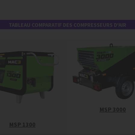
TABLEAU COMPARATIF DES COMPRESSEURS D'AIR
MSP 3000
MSP 1300