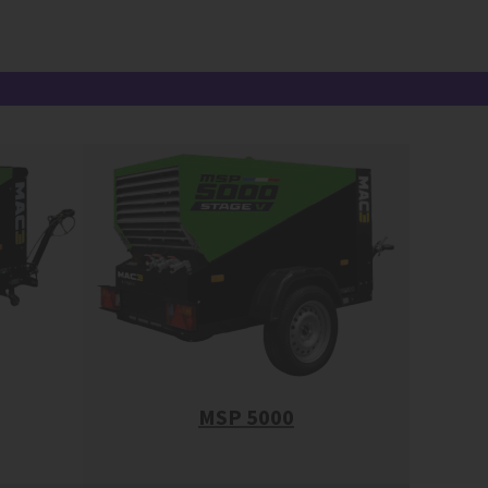
MSP 5000