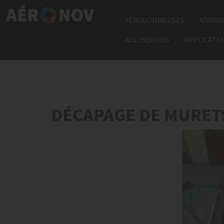
AÉROGOMMEUSES
ABRASI
ACCESSOIRES
APPLICATI
DÉCAPAGE DE MURETS