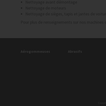
Nettoyage avant démontage
Nettoyage de moteurs
Nettoyage de sièges, tapis et jantes de voitu
Pour plus de renseignements sur nos machines 
Aérogommeuses
Abrasifs
Copyr