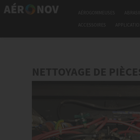
AÉROGOMMEUSES
ABRASI
ACCESSOIRES
APPLICATI
NETTOYAGE DE PIÈC