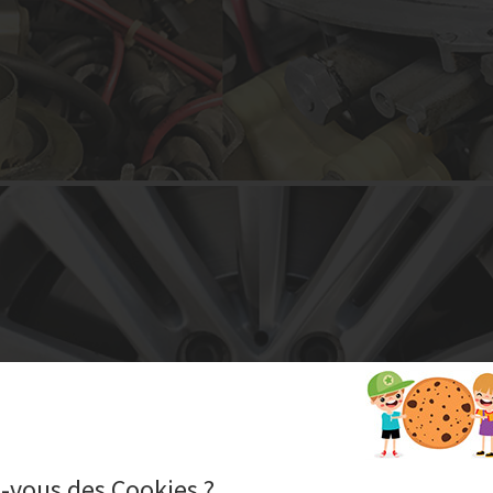
-vous des Cookies ?