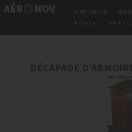
AÉROGOMMEUSES
ABRASI
ACCESSOIRES
APPLICATI
DÉCAPAGE D'ARMOIRE