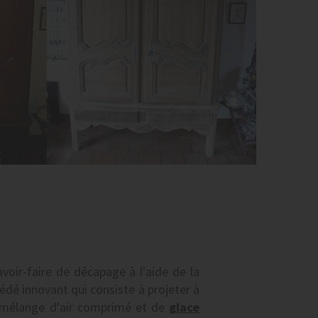
voir-faire de décapage à l'aide de la
cédé innovant qui consiste à projeter à
 mélange d'air comprimé et de
glace