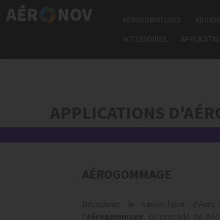
AÉROGOMMEUSES
ABRASI
ACCESSOIRES
APPLICATI
APPLICATIONS D'AÉ
AÉROGOMMAGE
Découvrez le savoir-faire d'Aero
l'
aérogommage
, ce procédé de déc