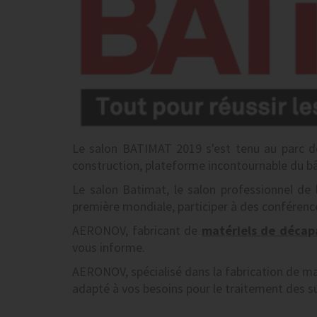
Le salon BATIMAT 2019 s'est tenu au parc de
construction, plateforme incontournable du b
Le salon Batimat, le salon professionnel de
première mondiale, participer à des conférenc
AERONOV, fabricant de
matériels de déca
vous informe.
AERONOV, spécialisé dans la fabrication de m
adapté à vos besoins pour le traitement des s