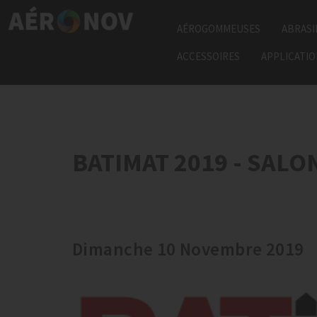
AÉROGOMMEUSES
ABRASI
ACCESSOIRES
APPLICATI
BATIMAT 2019 - SAL
Dimanche 10 Novembre 2019