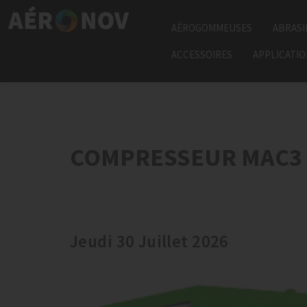
AÉROGOMMEUSES
ABRASI
ACCESSOIRES
APPLICATI
COMPRESSEUR MAC3 M
Jeudi 30 Juillet 2026