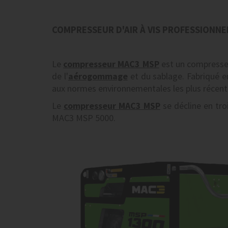
COMPRESSEUR D'AIR À VIS PROFESSIONNE
Le
compresseur MAC3 MSP
est un compresseu
de l'
aérogommage
et du sablage. Fabriqué e
aux normes environnementales les plus récent
Le
compresseur MAC3 MSP
se décline en tr
MAC3 MSP 5000.