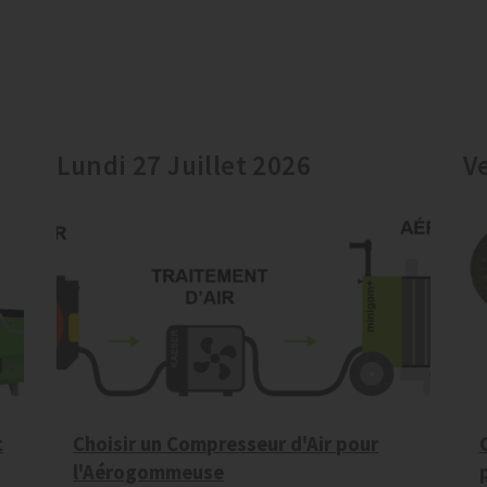
Lundi 27 Juillet 2026
V
t
Choisir un Compresseur d'Air pour
l'Aérogommeuse