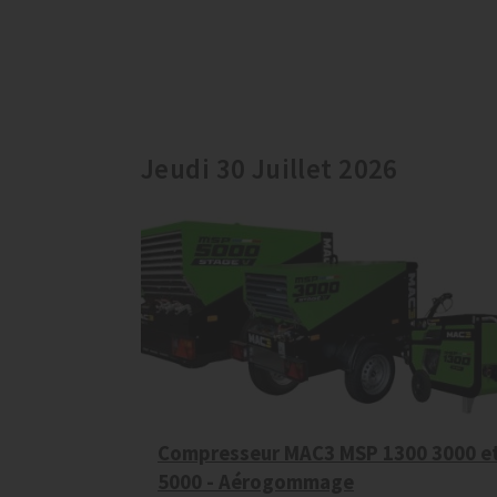
Jeudi 30 Juillet 2026
Compresseur MAC3 MSP 1300 3000 e
5000 - Aérogommage