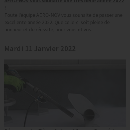
AERO-NOV vous souhaite une très belle année 2022
!
Toute l'équipe AERO-NOV vous souhaite de passer une
excellente année 2022. Que celle-ci soit pleine de
bonheur et de réussite, pour vous et vos...
Mardi 11 Janvier 2022