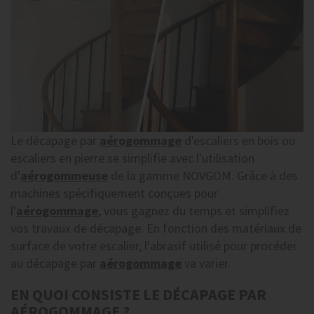
Le décapage par
aérogommage
d'escaliers en bois ou
escaliers en pierre se simplifie avec l'utilisation
d'
aérogommeuse
de la gamme NOVGOM. Grâce à des
machines spécifiquement conçues pour
l'
aérogommage
, vous gagnez du temps et simplifiez
vos travaux de décapage. En fonction des matériaux de
surface de votre escalier, l'abrasif utilisé pour procéder
au décapage par
aérogommage
va varier.
EN QUOI CONSISTE LE DÉCAPAGE PAR
AÉROGOMMAGE ?