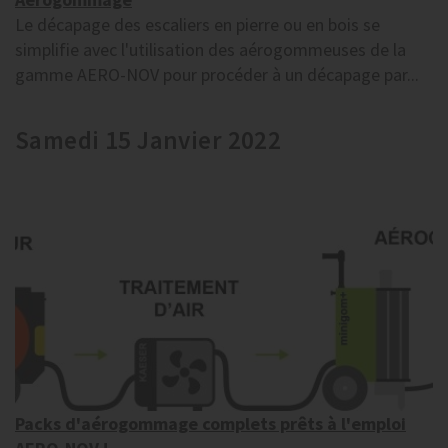
Le décapage des escaliers en pierre ou en bois se
simplifie avec l'utilisation des aérogommeuses de la
gamme AERO-NOV pour procéder à un décapage par...
Samedi 15 Janvier 2022
Packs d'aérogommage complets prêts à l'emploi