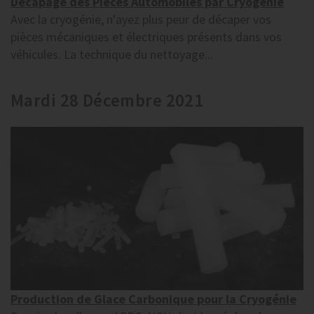
Décapage des Pièces Automobiles par Cryogénie
Avec la cryogénie, n'ayez plus peur de décaper vos
pièces mécaniques et électriques présents dans vos
véhicules. La technique du nettoyage...
Mardi 28 Décembre 2021
Production de Glace Carbonique pour la Cryogénie