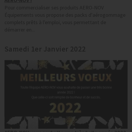
AERO-NOV !
Pour commercialiser ses produits AERO-NOV
Équipements vous propose des packs d'aérogommage
complets prêts à l'emploi, vous permettant de
démarrer en...
Samedi 1er Janvier 2022