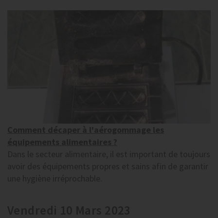
Comment décaper à l'aérogommage les
équipements alimentaires ?
Dans le secteur alimentaire, il est important de toujours
avoir des équipements propres et sains afin de garantir
une hygiène irréprochable.
Vendredi 10 Mars 2023