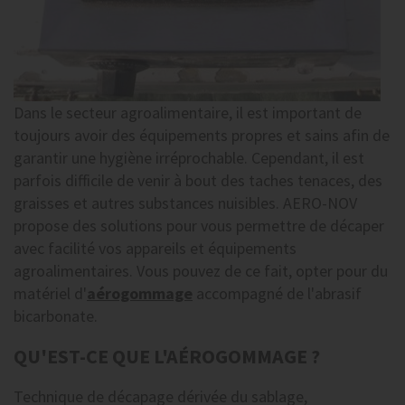
Dans le secteur agroalimentaire, il est important de
toujours avoir des équipements propres et sains afin de
garantir une hygiène irréprochable. Cependant, il est
parfois difficile de venir à bout des taches tenaces, des
graisses et autres substances nuisibles. AERO-NOV
propose des solutions pour vous permettre de décaper
avec facilité vos appareils et équipements
agroalimentaires. Vous pouvez de ce fait, opter pour du
matériel d'
aérogommage
accompagné de l'abrasif
bicarbonate.
QU'EST-CE QUE L'AÉROGOMMAGE ?
Technique de décapage dérivée du sablage,