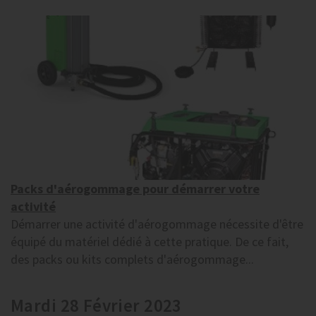
Packs d'aérogommage pour démarrer votre
activité
Démarrer une activité d'aérogommage nécessite d'être
équipé du matériel dédié à cette pratique. De ce fait,
des packs ou kits complets d'aérogommage...
Mardi 28 Février 2023