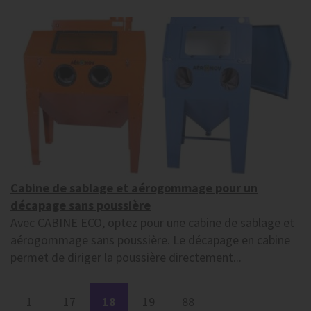
Cabine de sablage et aérogommage pour un
décapage sans poussière
Avec CABINE ECO, optez pour une cabine de sablage et
aérogommage sans poussière. Le décapage en cabine
permet de diriger la poussière directement...
1
17
18
19
88