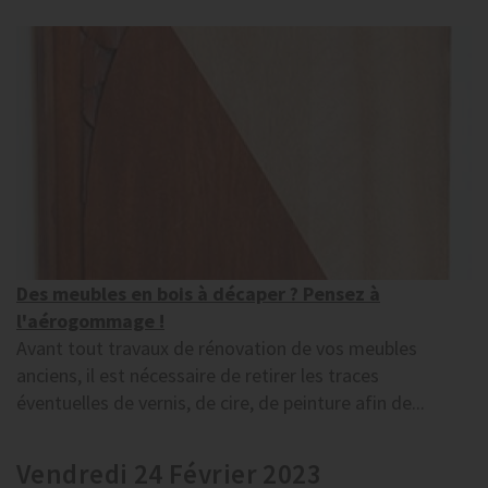
Des meubles en bois à décaper ? Pensez à
l'aérogommage !
Avant tout travaux de rénovation de vos meubles
anciens, il est nécessaire de retirer les traces
éventuelles de vernis, de cire, de peinture afin de...
Vendredi 24 Février 2023