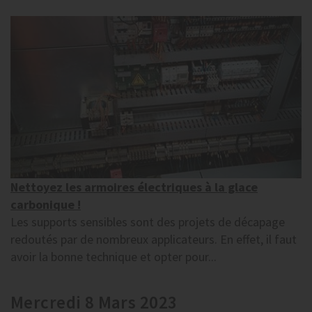
Nettoyez les armoires électriques à la glace
carbonique !
Les supports sensibles sont des projets de décapage
redoutés par de nombreux applicateurs. En effet, il faut
avoir la bonne technique et opter pour...
Mercredi 8 Mars 2023