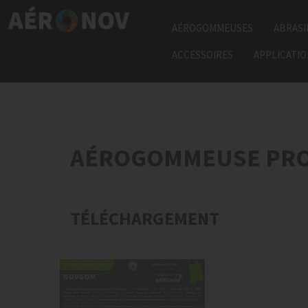
AÉROGOMMEUSES
ABRASI
ACCESSOIRES
APPLICATI
AÉROGOMMEUSE PRO
TÉLÉCHARGEMENT