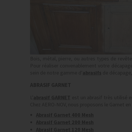
Bois, métal, pierre, ou autres types de rev
Pour réaliser convenablement votre décapage
sein de notre gamme d'
abrasifs
de décapage, 
ABRASIF GARNET
L'
abrasif GARNET
est un abrasif très utilisé 
Chez AERO-NOV, nous proposons le Garnet en 
Abrasif Garnet 400 Mesh
Abrasif Garnet 200 Mesh
Abrasif Garnet 120 Mesh