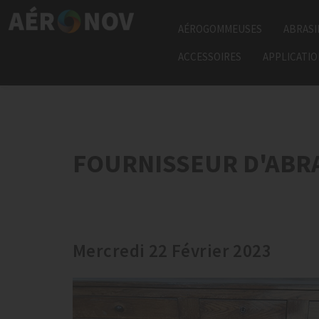
AÉROGOMMEUSES
ABRASI
ACCESSOIRES
APPLICATI
FOURNISSEUR D'ABR
Mercredi 22 Février 2023