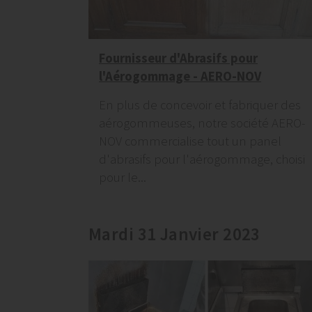
Fournisseur d'Abrasifs pour
l'Aérogommage - AERO-NOV
En plus de concevoir et fabriquer des
aérogommeuses, notre société AERO-
NOV commercialise tout un panel
d'abrasifs pour l'aérogommage, choisi
pour le...
Mardi 31 Janvier 2023