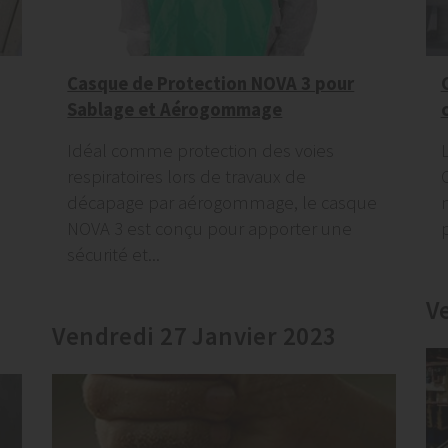
Casque de Protection NOVA 3 pour
Sablage et Aérogommage
Idéal comme protection des voies
respiratoires lors de travaux de
décapage par aérogommage, le casque
NOVA 3 est conçu pour apporter une
sécurité et...
V
Vendredi 27 Janvier 2023