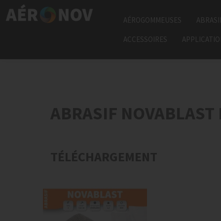
AÉROGOMMEUSES
ABRASI
ACCESSOIRES
APPLICATI
ABRASIF NOVABLAST
TÉLÉCHARGEMENT