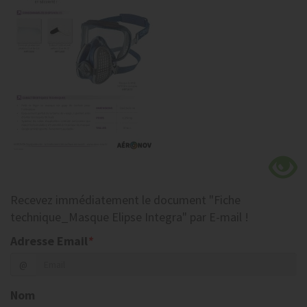
Recevez
immédiatement
le document
"Fiche
technique_Masque Elipse Integra"
par E-mail !
Adresse Email
*
@
Nom