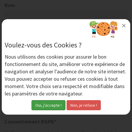
Nom
Société
Voulez-vous des Cookies ?
Code postal
Nous utilisons des
cookies
pour assurer le bon
fonctionnement du site, améliorer votre expérience de
navigation et analyser l'audience de notre site internet.
Ville
Vous pouvez accepter ou refuser ces cookies à tout
moment. Votre choix sera respecté et modifiable dans
les paramètres de votre navigateur.
Téléphone
Consentement RGPD
*