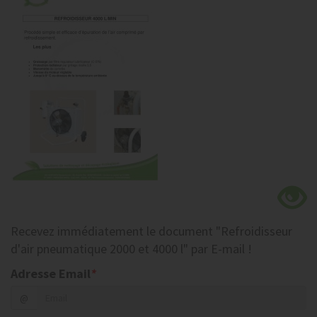
Recevez
immédiatement
le document
"Refroidisseur
d'air pneumatique 2000 et 4000 l"
par E-mail !
Adresse Email
*
@