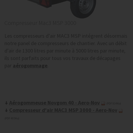
Compresseur Mac3 MSP 3000
Les compresseurs d'air MAC3 MSP intégrent désormais
notre panel de compresseurs de chantier. Avec un débit
d'air de 1300 litres par minute à 5000 litres par minute,
ils sont parfaits pour tous vos travaux de décapages
par
aérogommage
.
Aérogommeuse Novgom 40 - Aero-Nov
(PDF 934Ko)
Compresseur d'air MAC3 MSP 3000 - Aero-Nov
(PDF 405Ko)