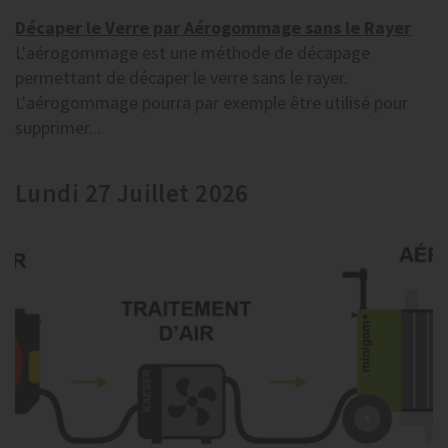
Décaper le Verre par Aérogommage sans le Rayer
L'aérogommage est une méthode de décapage
permettant de décaper le verre sans le rayer.
L'aérogommage pourra par exemple être utilisé pour
supprimer...
Lundi 27 Juillet 2026