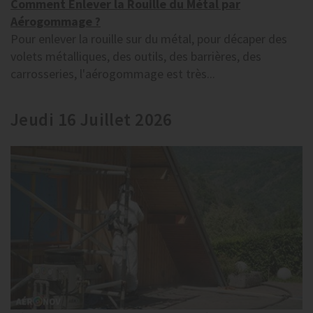
Comment Enlever la Rouille du Métal par
Aérogommage ?
Pour enlever la rouille sur du métal, pour décaper des
volets métalliques, des outils, des barrières, des
carrosseries, l'aérogommage est très...
Jeudi 16 Juillet 2026