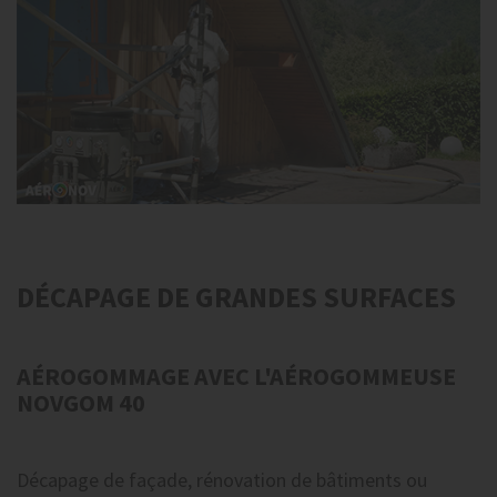
DÉCAPAGE DE GRANDES SURFACES
AÉROGOMMAGE AVEC L'AÉROGOMMEUSE
NOVGOM 40
Décapage de façade, rénovation de bâtiments ou