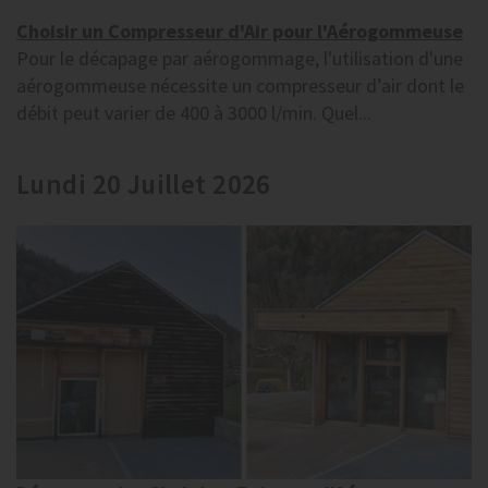
Choisir un Compresseur d'Air pour l'Aérogommeuse
Pour le décapage par aérogommage, l'utilisation d'une
aérogommeuse nécessite un compresseur d’air dont le
débit peut varier de 400 à 3000 l/min. Quel...
Lundi 20 Juillet 2026