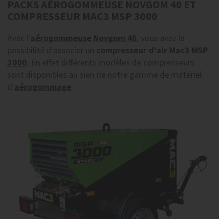
PACKS AÉROGOMMEUSE NOVGOM 40 ET
COMPRESSEUR MAC3 MSP 3000
Avec l'
aérogommeuse
Novgom 40
, vous avez la
possibilité d'associer un
compresseur d'air
Mac3 MSP
3000
. En effet différents modèles de compresseurs
sont disponibles au sien de notre gamme de matériel
d'
aérogommage
: