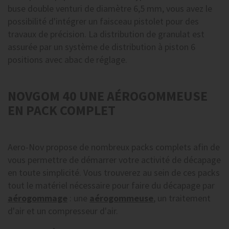
buse double venturi de diamètre 6,5 mm, vous avez le
possibilité d'intégrer un faisceau pistolet pour des
travaux de précision. La distribution de granulat est
assurée par un système de distribution à piston 6
positions avec abac de réglage.
NOVGOM 40 UNE AÉROGOMMEUSE
EN PACK COMPLET
Aero-Nov propose de nombreux packs complets afin de
vous permettre de démarrer votre activité de décapage
en toute simplicité. Vous trouverez au sein de ces packs
tout le matériel nécessaire pour faire du décapage par
aérogommage
: une
aérogommeuse
, un traitement
d'air et un compresseur d'air.