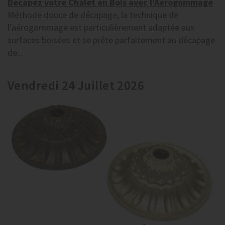
Décapez votre Chalet en Bois avec l'Aérogommage
Méthode douce de décapage, la technique de
l'aérogommage est particulièrement adaptée aux
surfaces boisées et se prête parfaitement au décapage
de...
Vendredi 24 Juillet 2026