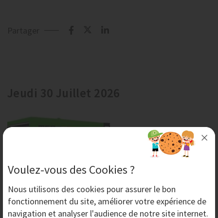
Partager
Jeudi 30 Juillet 2026
Voulez-vous des Cookies ?
Nous utilisons des
cookies
pour assurer le bon
fonctionnement du site, améliorer votre expérience de
navigation et analyser l'audience de notre site internet.