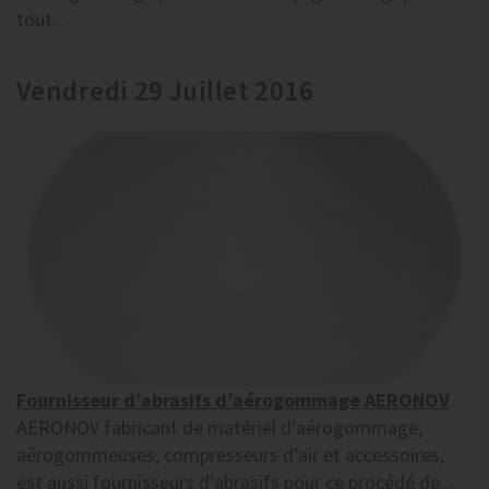
tout...
Vendredi 29 Juillet 2016
Fournisseur d’abrasifs d’aérogommage AERONOV
AERONOV fabricant de matériel d’aérogommage,
aérogommeuses, compresseurs d’air et accessoires,
est aussi fournisseurs d’abrasifs pour ce procédé de...