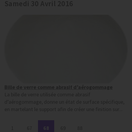
Samedi 30 Avril 2016
Bille de verre comme abrasif d’aérogommage
La bille de verre utilisée comme abrasif
d’aérogommage, donne un état de surface spécifique,
en martelant le support afin de créer une finition sur...
1
67
68
69
88