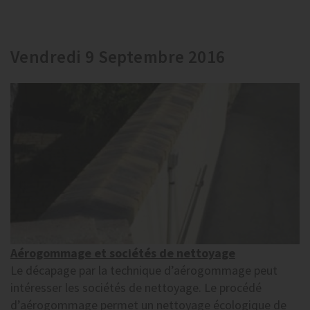
Vendredi 9 Septembre 2016
Aérogommage et sociétés de nettoyage
Le décapage par la technique d’aérogommage peut
intéresser les sociétés de nettoyage. Le procédé
d’aérogommage permet un nettoyage écologique de