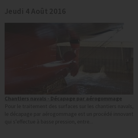
Jeudi 4 Août 2016
Chantiers navals - Décapage par aérogommage
Pour le traitement des surfaces sur les chantiers navals,
le décapage par aérogommage est un procédé innovant
qui s’effectue à basse pression, entre...