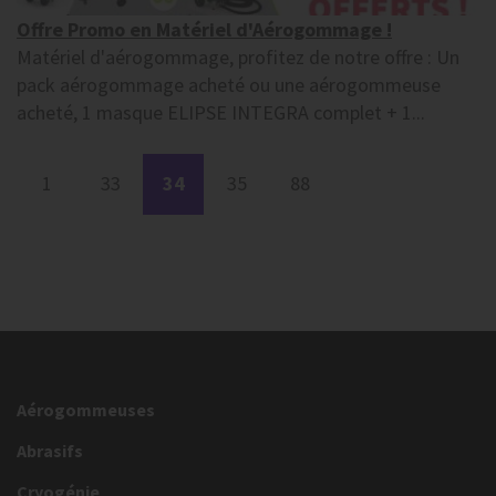
Offre Promo en Matériel d'Aérogommage !
Matériel d'aérogommage, profitez de notre offre : Un
pack aérogommage acheté ou une aérogommeuse
acheté, 1 masque ELIPSE INTEGRA complet + 1...
1
33
34
35
88
Aérogommeuses
Abrasifs
Cryogénie