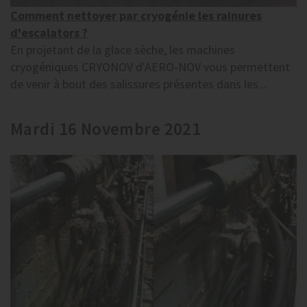
Comment nettoyer par cryogénie les rainures
d'escalators ?
En projetant de la glace sèche, les machines
cryogéniques CRYONOV d'AERO-NOV vous permettent
de venir à bout des salissures présentes dans les...
Mardi 16 Novembre 2021