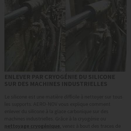
ENLEVER PAR CRYOGÉNIE DU SILICONE
SUR DES MACHINES INDUSTRIELLES
Le silicone est une matière difficile à nettoyer sur tous
les supports. AERO-NOV vous explique comment
enlever du silicone à la glace carbonique sur des
machines industrielles. Grâce à la cryogénie ou
nettoyage cryogénique
, venez à bout des traces de