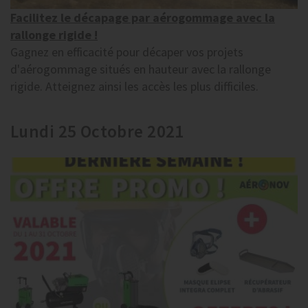
Facilitez le décapage par aérogommage avec la
rallonge rigide !
Gagnez en efficacité pour décaper vos projets
d'aérogommage situés en hauteur avec la rallonge
rigide. Atteignez ainsi les accès les plus difficiles.
Lundi 25 Octobre 2021