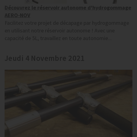
Découvrez le réservoir autonome d'hydrogommage
AERO-NOV
Facilitez votre projet de décapage par hydrogommage
en utilisant notre réservoir autonome ! Avec une
capacité de 5L, travaillez en toute autonomie...
Jeudi 4 Novembre 2021