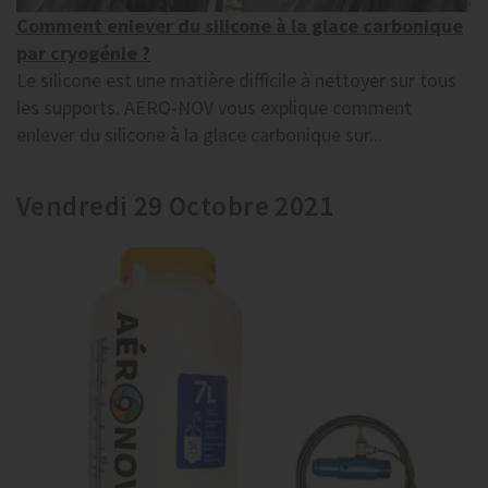
Comment enlever du silicone à la glace carbonique
par cryogénie ?
Le silicone est une matière difficile à nettoyer sur tous
les supports. AERO-NOV vous explique comment
enlever du silicone à la glace carbonique sur...
Vendredi 29 Octobre 2021