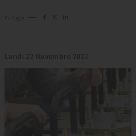
Partager
Lundi 22 Novembre 2021