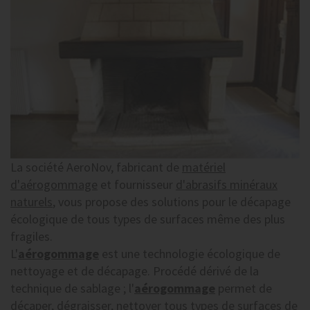
La société AeroNov, fabricant de
matériel
d'aérogommage
et fournisseur
d'abrasifs minéraux
naturels
, vous propose des solutions pour le décapage
écologique de tous types de surfaces même des plus
fragiles.
L'
aérogommage
est une technologie écologique de
nettoyage et de décapage. Procédé dérivé de la
technique de sablage ; l'
aérogommage
permet de
décaper, dégraisser, nettoyer tous types de surfaces de