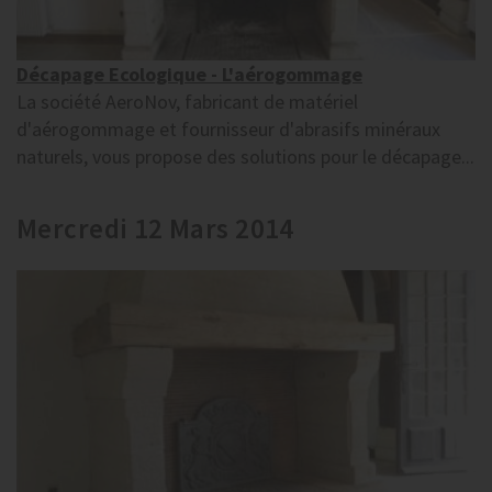
Décapage Ecologique - L'aérogommage
La société AeroNov, fabricant de matériel
d'aérogommage et fournisseur d'abrasifs minéraux
naturels, vous propose des solutions pour le décapage...
Mercredi 12 Mars 2014