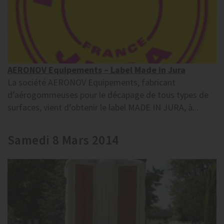
AERONOV Equipements – Label Made in Jura
La société AERONOV Equipements, fabricant
d’aérogommeuses pour le décapage de tous types de
surfaces, vient d’obtenir le label MADE IN JURA, à...
Samedi 8 Mars 2014