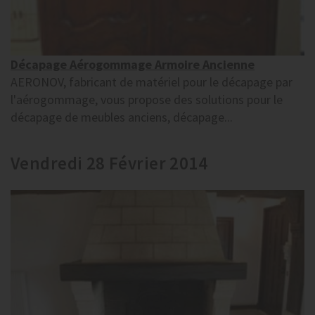
Décapage Aérogommage Armoire Ancienne
AERONOV, fabricant de matériel pour le décapage par
l'aérogommage, vous propose des solutions pour le
décapage de meubles anciens, décapage...
Vendredi 28 Février 2014