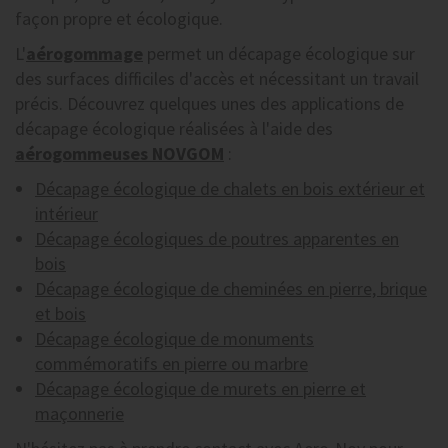
façon propre et écologique.
L'
aérogommage
permet un décapage écologique sur
des surfaces difficiles d'accès et nécessitant un travail
précis. Découvrez quelques unes des applications de
décapage écologique réalisées à l'aide des
aérogommeuses NOVGOM
:
Décapage écologique de chalets en bois extérieur et
intérieur
Décapage écologiques de poutres apparentes en
bois
Décapage écologique de cheminées en pierre, brique
et bois
Décapage écologique de monuments
commémoratifs en pierre ou marbre
Décapage écologique de murets en pierre et
maçonnerie