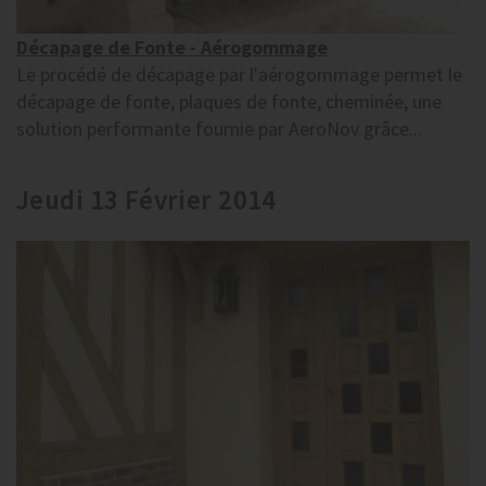
Décapage de Fonte - Aérogommage
Le procédé de décapage par l'aérogommage permet le
décapage de fonte, plaques de fonte, cheminée, une
solution performante fournie par AeroNov grâce...
Jeudi 13 Février 2014