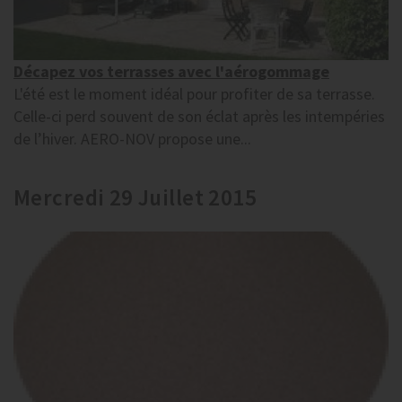
Décapez vos terrasses avec l'aérogommage
L'été est le moment idéal pour profiter de sa terrasse.
Celle-ci perd souvent de son éclat après les intempéries
de l’hiver. AERO-NOV propose une...
Mercredi 29 Juillet 2015