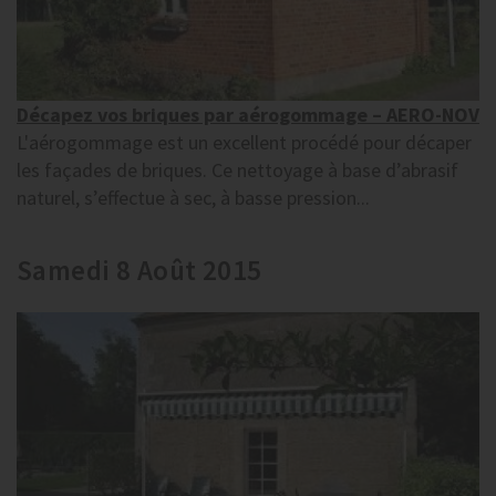
Décapez vos briques par aérogommage – AERO-NOV
L'aérogommage est un excellent procédé pour décaper
les façades de briques. Ce nettoyage à base d’abrasif
naturel, s’effectue à sec, à basse pression...
Samedi 8 Août 2015