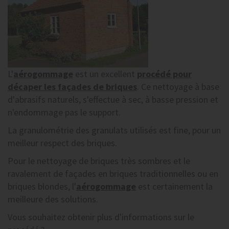
L'
aérogommage
est un excellent
procédé pour
décaper les façades de briques
. Ce nettoyage à base
d'abrasifs naturels, s'effectue à sec, à basse pression et
n'endommage pas le support.
La granulométrie des granulats utilisés est fine, pour un
meilleur respect des briques.
Pour le nettoyage de briques très sombres et le
ravalement de façades en briques traditionnelles ou en
briques blondes, l'
aérogommage
est certainement la
meilleure des solutions.
Vous souhaitez obtenir plus d'informations sur le