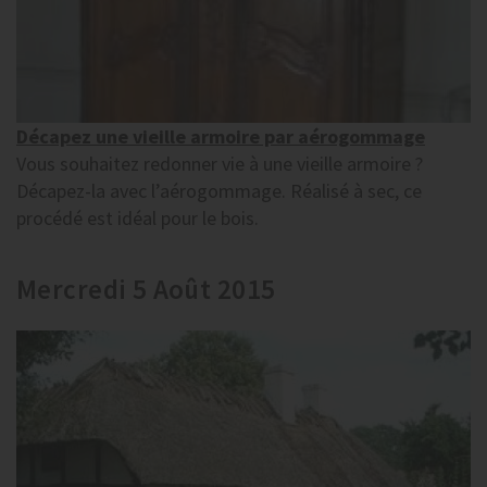
Décapez une vieille armoire par aérogommage
Vous souhaitez redonner vie à une vieille armoire ?
Décapez-la avec l’aérogommage. Réalisé à sec, ce
procédé est idéal pour le bois.
Mercredi 5 Août 2015