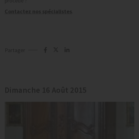
procédé ?
Contactez nos spécialistes
.
Partager
Dimanche 16 Août 2015