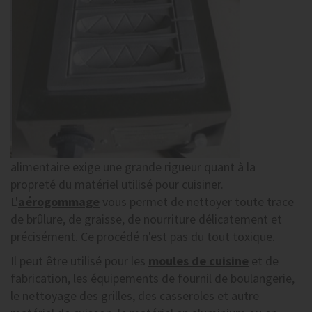
alimentaire exige une grande rigueur quant à la
propreté du matériel utilisé pour cuisiner.
L'
aérogommage
vous permet de nettoyer toute trace
de brûlure, de graisse, de nourriture délicatement et
précisément. Ce procédé n'est pas du tout toxique.
Il peut être utilisé pour les
moules de cuisine
et de
fabrication, les équipements de fournil de boulangerie,
le nettoyage des grilles, des casseroles et autre