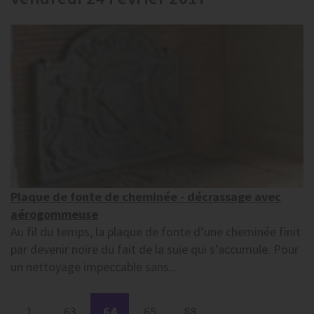
Plaque de fonte de cheminée - décrassage avec
aérogommeuse
Au fil du temps, la plaque de fonte d’une cheminée finit
par devenir noire du fait de la suie qui s’accumule. Pour
un nettoyage impeccable sans...
1
63
64
65
88