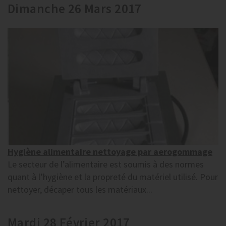
Dimanche 26 Mars 2017
Hygiène alimentaire nettoyage par aerogommage
Le secteur de l’alimentaire est soumis à des normes
quant à l’hygiène et la propreté du matériel utilisé. Pour
nettoyer, décaper tous les matériaux...
Mardi 28 Février 2017