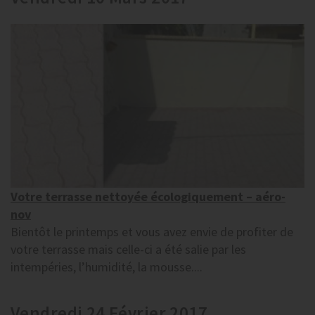
Votre terrasse nettoyée écologiquement – aéro-
nov
Bientôt le printemps et vous avez envie de profiter de
votre terrasse mais celle-ci a été salie par les
intempéries, l’humidité, la mousse....
Vendredi 24 Février 2017