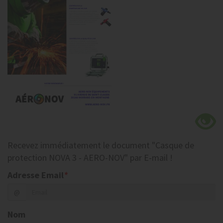
Recevez
immédiatement
le document
"Casque de
protection NOVA 3 - AERO-NOV"
par E-mail !
Adresse Email
*
@
Nom