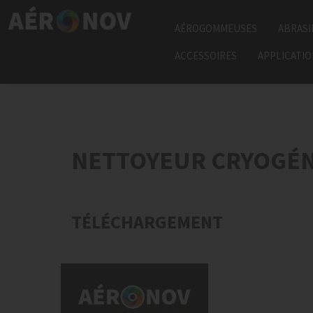
AÉROGOMMEUSES
ABRASI
ACCESSOIRES
APPLICATI
NETTOYEUR CRYOGÉN
TÉLÉCHARGEMENT