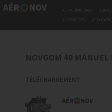
AÉROGOMMEUSES
ABRASI
ACCESSOIRES
APPLICATI
NOVGOM 40 MANUEL 
TÉLÉCHARGEMENT