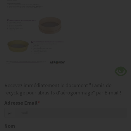
Recevez
immédiatement
le document
"Tamis de
recyclage pour abrasifs d'aérogommage"
par E-mail !
Adresse Email
*
@
Nom