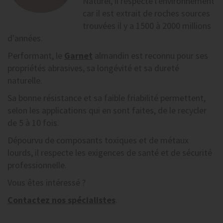
Naturel, il respecte l'environnement
car il est extrait de roches sources
trouvées il y a 1500 à 2000 millions
d'années.
Performant, le
Garnet
almandin est reconnu pour ses
propriétés abrasives, sa longévité et sa dureté
naturelle.
Sa bonne résistance et sa faible friabilité permettent,
selon les applications qui en sont faites, de le recycler
de 5 à 10 fois.
Dépourvu de composants toxiques et de métaux
lourds, il respecte les exigences de santé et de sécurité
professionnelle.
Vous êtes intéressé ?
Contactez nos spécialistes
.