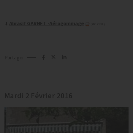
Abrasif GARNET -Aérogommage
(PDF 736Ko)
Partager
Mardi 2 Février 2016