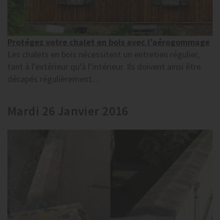
Protégez votre chalet en bois avec l’aérogommage
Les chalets en bois nécessitent un entretien régulier,
tant à l’extérieur qu’à l’intérieur. Ils doivent ainsi être
décapés régulièrement....
Mardi 26 Janvier 2016