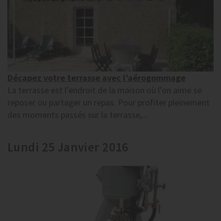
Décapez votre terrasse avec l’aérogommage
La terrasse est l’endroit de la maison où l’on aime se
reposer ou partager un repas. Pour profiter pleinement
des moments passés sur la terrasse,...
Lundi 25 Janvier 2016