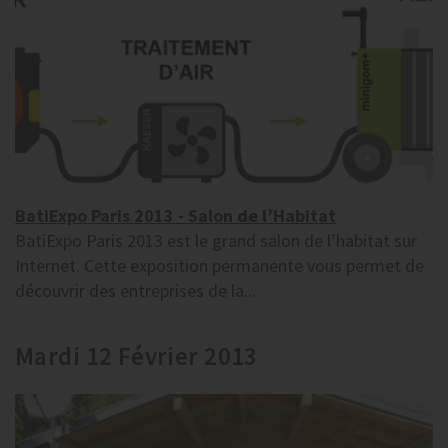
BatiExpo Paris 2013 - Salon de l’Habitat
BatiExpo Paris 2013 est le grand salon de l’habitat sur
Internet. Cette exposition permanente vous permet de
découvrir des entreprises de la...
Mardi 12 Février 2013