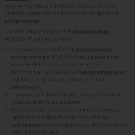
pression réglable, manipulation aisée, apporte une
réelle innovation dans le domaine du décapage par
aérogommage
.
Les principaux avantages de l'
aérogommeuse
NOVGOM 40 sont les suivants :
Consommation maîtrisée :
L'
aérogommeuse
hydrogommeuse NOVGOM 40 est équipée d'une
vanne de distribution sélective trempée.
Performance :
La pression de l'
aérogommeuse
est
réglable pour un décapage doux ou à haute
performance.
Transport aisé :
NOVGOM 40 est équipée de quatre
roues facilitant la manipulation.
Entretien facile :
Grâce à une vanne à démontage
rapide et une trappe de visite, l'entretien de
l'
aérogommeuse
hydrogommeuse NOVGOM 40 est
particulièrement aisé.