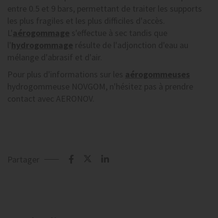
entre 0.5 et 9 bars, permettant de traiter les supports
les plus fragiles et les plus difficiles d'accès.
L'
aérogommage
s'effectue à sec tandis que
l'
hydrogommage
résulte de l'adjonction d'eau au
mélange d'abrasif et d'air.
Pour plus d'informations sur les
aérogommeuses
hydrogommeuse NOVGOM, n'hésitez pas à prendre
contact avec AERONOV.
Partager