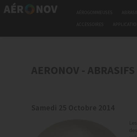
AÉROGOMMEUSES
ABRASI
ACCESSOIRES
APPLICATI
AERONOV - ABRASIF
Samedi 25 Octobre 2014
Les
des