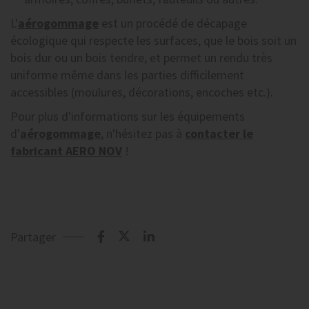
L'
aérogommage
est un procédé de décapage
écologique qui respecte les surfaces, que le bois soit un
bois dur ou un bois tendre, et permet un rendu très
uniforme même dans les parties difficilement
accessibles (moulures, décorations, encoches etc.).
Pour plus d'informations sur les équipements
d'
aérogommage
, n'hésitez pas à
contacter le
fabricant AERO NOV
!
Partager