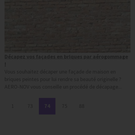
Décapez vos façades en briques par aérogommage
!
Vous souhaitez décaper une façade de maison en
briques peintes pour lui rendre sa beauté originelle ?
AERO-NOV vous conseille un procédé de décapage...
1
73
74
75
88