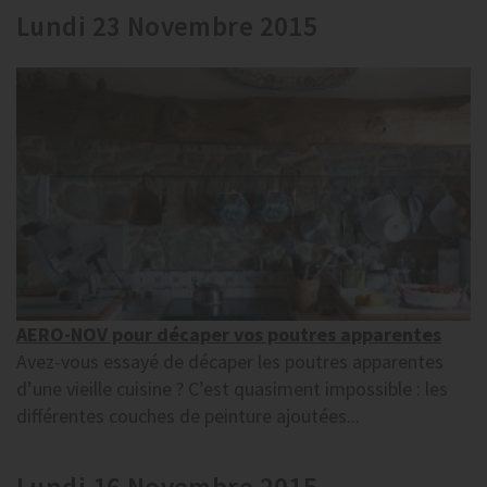
Lundi 23 Novembre 2015
AERO-NOV pour décaper vos poutres apparentes
Avez-vous essayé de décaper les poutres apparentes
d’une vieille cuisine ? C’est quasiment impossible : les
différentes couches de peinture ajoutées...