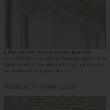
Buffets en bois à décaper par aérogommage
Vous recherchez un procédé de décapage qui permet de
traiter en surface un meuble en bois type buffet en bois
ou armoire en bois. Le procédé de...
Vendredi 30 Octobre 2015