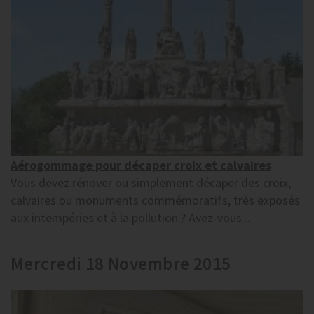
Aérogommage pour décaper croix et calvaires
Vous devez rénover ou simplement décaper des croix,
calvaires ou monuments commémoratifs, très exposés
aux intempéries et à la pollution ? Avez-vous...
Mercredi 18 Novembre 2015