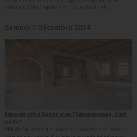
mélange d’air comprimé et d’abrasif naturels...
Samedi 7 Décembre 2024
Rénovez votre Maison avec l'Aérogommage, c'est
facile !
Afin de faciliter votre projet de rénovation de maison,
vous pouvez choisir d'utiliser le procédé de décapage