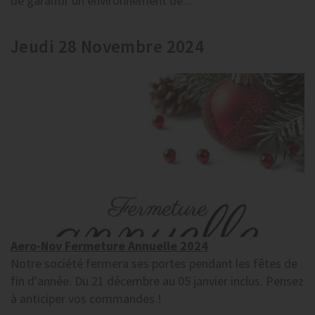
de garantir un environnement de...
Jeudi 28 Novembre 2024
Aero-Nov Fermeture Annuelle 2024
Notre société fermera ses portes pendant les fêtes de
fin d'année. Du 21 décembre au 05 janvier inclus. Pensez
à anticiper vos commandes !