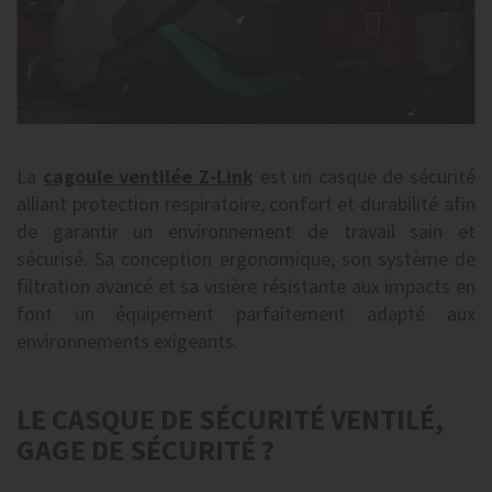
La
cagoule ventilée Z-Link
est un casque de sécurité
alliant protection respiratoire, confort et durabilité afin
de garantir un environnement de travail sain et
sécurisé. Sa conception ergonomique, son système de
filtration avancé et sa visière résistante aux impacts en
font un équipement parfaitement adapté aux
environnements exigeants.
LE CASQUE DE SÉCURITÉ VENTILÉ,
GAGE DE SÉCURITÉ ?