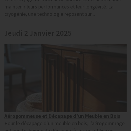
maintenir leurs performances et leur longévité. La
cryogénie, une technologie reposant sur...
Jeudi 2 Janvier 2025
Aérogommeuse et Décapage d’un Meuble en Bois
Pour le décapage d’un meuble en bois, l’aérogommage
est une technique de décapage à sec qui utilise un