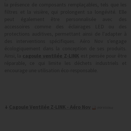
la présence de composants remplaçables, tels que les
filtres et la visière, qui prolongent sa longévité. Elle
peut également être personnalisée avec des
accessoires comme des éclairages LED ou des
protections auditives, permettant ainsi de l'adapter à
des interventions spécifiques. Aéro Nov s'engage
écologiquement dans la conception de ses produits.
Ainsi, la
cagoule ventilée Z-LINK
est pensée pour être
réparable, ce qui limite les déchets industriels et
encourage une utilisation éco-responsable.
Cagoule Ventilée Z-LINK - Aéro Nov
(PDF 8555Ko)