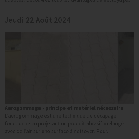
Jeudi 22 Août 2024
Aerogommage - principe et matériel nécessaire
L'aerogommage est une technique de décapage
fonctionne en projetant un produit abrasif mélangé
avec de l'air sur une surface à nettoyer. Pour...