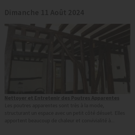
Dimanche 11 Août 2024
Nettoyer et Entretenir des Poutres Apparentes
Les poutres apparentes sont très à la mode,
structurant un espace avec un petit côté désuet. Elles
apportent beaucoup de chaleur et convivialité à...