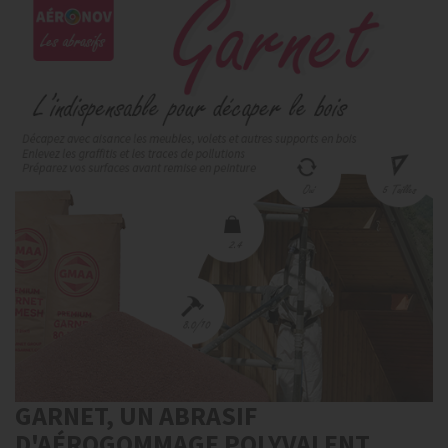
GARNET, UN ABRASIF
D'AÉROGOMMAGE POLYVALENT