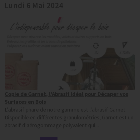
Lundi 6 Mai 2024
Copie de Garnet, l'Abrasif Idéal pour Décaper vos
Surfaces en Bois
L'abrasif phare de notre gamme est l'abrasif Garnet.
Disponible en différentes granulométries, Garnet est un
abrasif d'aérogommage polyvalent qui...