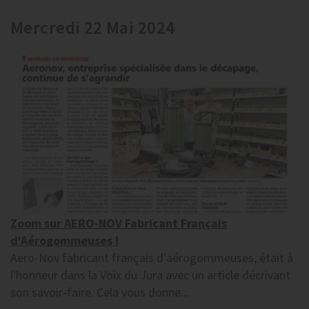
Mercredi 22 Mai 2024
Zoom sur AERO-NOV Fabricant Français
d'Aérogommeuses !
Aero-Nov fabricant français d'aérogommeuses, était à
l'honneur dans la Voix du Jura avec un article décrivant
son savoir-faire. Cela vous donne...