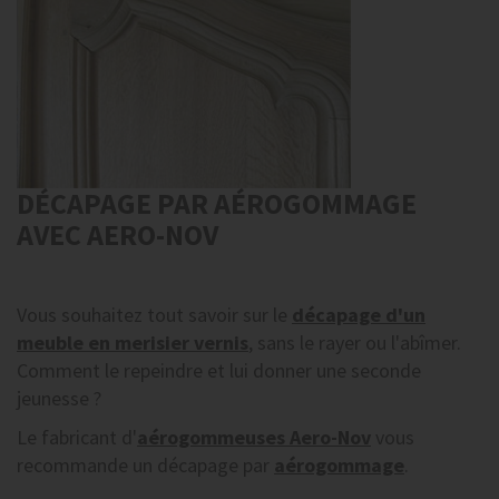
DÉCAPAGE PAR AÉROGOMMAGE
AVEC AERO-NOV
Vous souhaitez tout savoir sur le
décapage d'un
meuble en merisier vernis
, sans le rayer ou l'abîmer.
Comment le repeindre et lui donner une seconde
jeunesse ?
Le fabricant d'
aérogommeuses
Aero-Nov
vous
recommande un décapage par
aérogommage
.