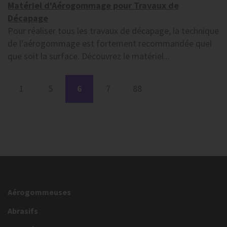
Matériel d'Aérogommage pour Travaux de
Décapage
Pour réaliser tous les travaux de décapage, la technique
de l'aérogommage est fortement recommandée quel
que soit la surface. Découvrez le matériel...
1
5
6
7
88
Aérogommeuses
Abrasifs