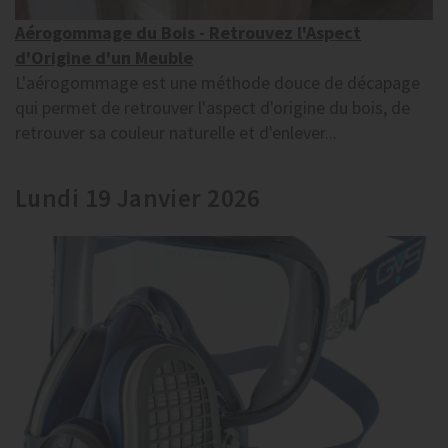
Aérogommage du Bois - Retrouvez l'Aspect
d'Origine d'un Meuble
L'aérogommage est une méthode douce de décapage
qui permet de retrouver l'aspect d'origine du bois, de
retrouver sa couleur naturelle et d'enlever...
Lundi 19 Janvier 2026