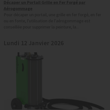
Décaper un Portail Grille en Fer Forgé par
Aérogommage
Pour décaper un portail, une grille en fer forgé, en fer
ou en fonte, l'utilisation de l'aérogommage est
conseillée pour supprimer la peinture, la...
Lundi 12 Janvier 2026