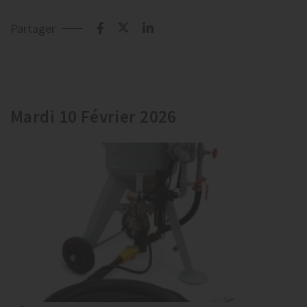
Partager
Mardi 10 Février 2026