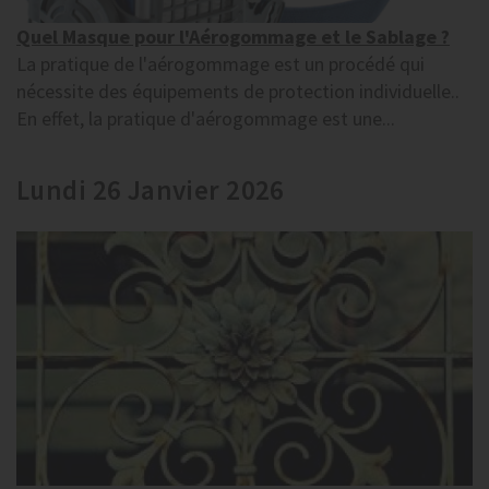
Quel Masque pour l'Aérogommage et le Sablage ?
La pratique de l'aérogommage est un procédé qui
nécessite des équipements de protection individuelle..
En effet, la pratique d'aérogommage est une...
Lundi 26 Janvier 2026