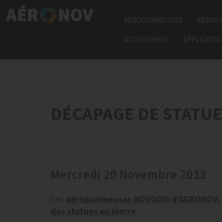
AÉROGOMMEUSES
ABRASI
ACCESSOIRES
APPLICATI
DÉCAPAGE DE STATUE
Mercredi 20 Novembre 2013
Les
aérogommeuses NOVGOM d'AERONOV
,
des statues en pierre
.