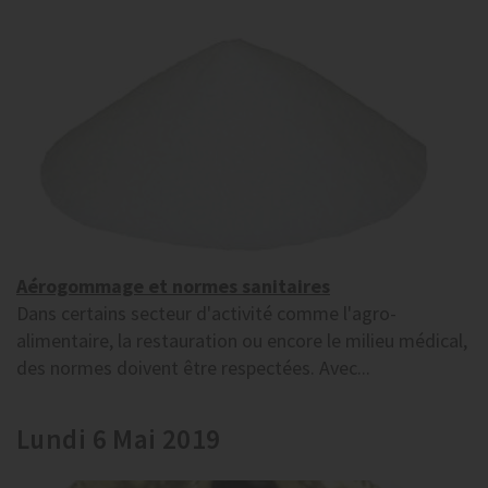
Aérogommage et normes sanitaires
Dans certains secteur d'activité comme l'agro-
alimentaire, la restauration ou encore le milieu médical,
des normes doivent être respectées. Avec...
Lundi 6 Mai 2019