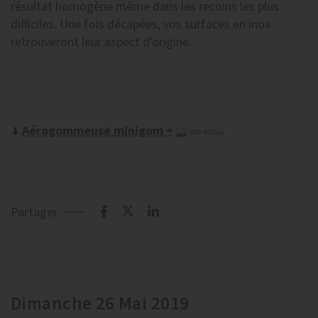
résultat homogène même dans les recoins les plus
difficiles. Une fois décapées, vos surfaces en inox
retrouveront leur aspect d'origine.
Aérogommeuse minigom +
(PDF 903Ko)
Partager
Dimanche 26 Mai 2019