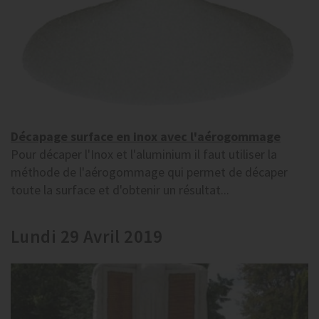
Décapage surface en inox avec l'aérogommage
Pour décaper l'Inox et l'aluminium il faut utiliser la
méthode de l'aérogommage qui permet de décaper
toute la surface et d'obtenir un résultat...
Lundi 29 Avril 2019