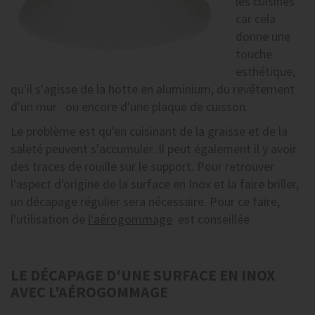
les cuisines
car cela
donne une
touche
esthétique,
qu'il s'agisse de la hotte en aluminium, du revêtement
d'un mur ou encore d'une plaque de cuisson.
Le problème est qu'en cuisinant de la graisse et de la
saleté peuvent s'accumuler. Il peut également il y avoir
des traces de rouille sur le support. Pour retrouver
l'aspect d'origine de la surface en Inox et la faire briller,
un décapage régulier sera nécessaire. Pour ce faire,
l'utilisation de
l'aérogommage
est conseillée
LE DÉCAPAGE D'UNE SURFACE EN INOX
AVEC L'AÉROGOMMAGE