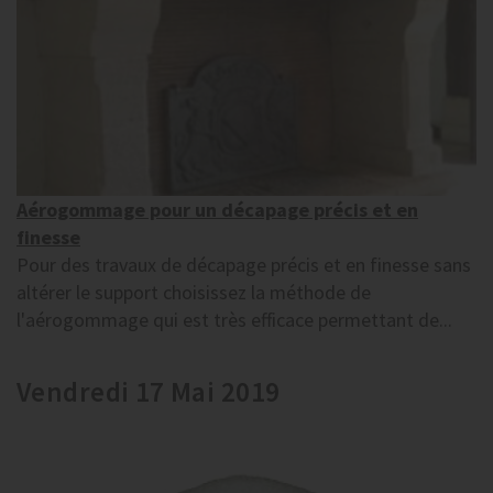
Aérogommage pour un décapage précis et en
finesse
Pour des travaux de décapage précis et en finesse sans
altérer le support choisissez la méthode de
l'aérogommage qui est très efficace permettant de...
Vendredi 17 Mai 2019