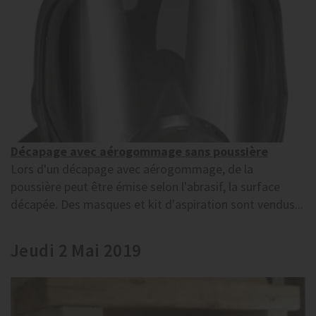
Décapage avec aérogommage sans poussière
Lors d'un décapage avec aérogommage, de la
poussière peut être émise selon l'abrasif, la surface
décapée. Des masques et kit d'aspiration sont vendus...
Jeudi 2 Mai 2019