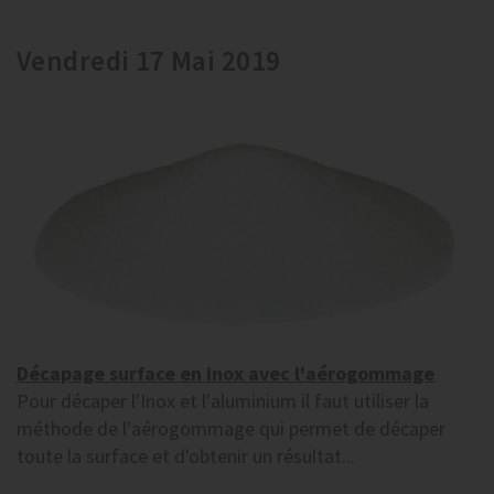
Vendredi 17 Mai 2019
Décapage surface en inox avec l'aérogommage
Pour décaper l'Inox et l'aluminium il faut utiliser la
méthode de l'aérogommage qui permet de décaper
toute la surface et d'obtenir un résultat...