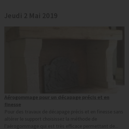
Jeudi 2 Mai 2019
Aérogommage pour un décapage précis et en
finesse
Pour des travaux de décapage précis et en finesse sans
altérer le support choisissez la méthode de
l'aérogommage qui est très efficace permettant de...