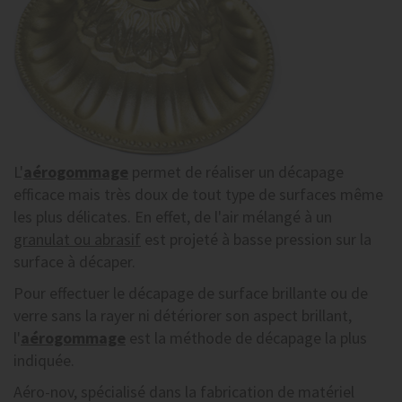
L'
aérogommage
permet de réaliser un décapage
efficace mais très doux de tout type de surfaces même
les plus délicates. En effet, de l'air mélangé à un
granulat ou abrasif
est projeté à basse pression sur la
surface à décaper.
Pour effectuer
le décapage de surface brillante
ou de
verre sans la rayer ni détériorer son aspect brillant,
l'
aérogommage
est la méthode de décapage la plus
indiquée.
Aéro-nov, spécialisé dans la fabrication de matériel