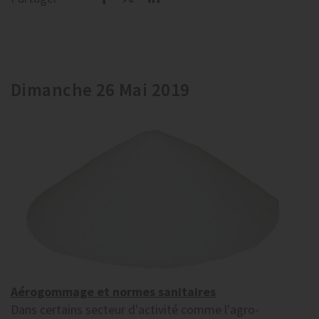
Dimanche 26 Mai 2019
Aérogommage et normes sanitaires
Dans certains secteur d'activité comme l'agro-