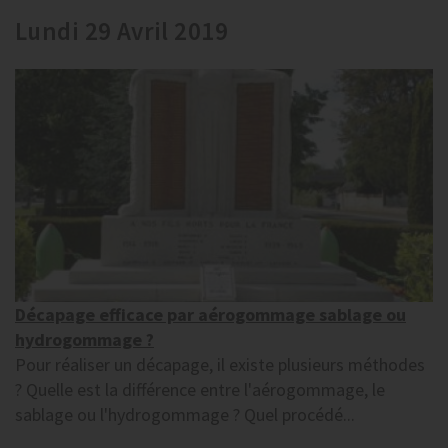
Lundi 29 Avril 2019
Décapage efficace par aérogommage sablage ou
hydrogommage ?
Pour réaliser un décapage, il existe plusieurs méthodes
? Quelle est la différence entre l'aérogommage, le
sablage ou l'hydrogommage ? Quel procédé...