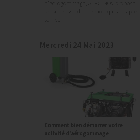
d'aérogommage, AERO-NOV propose
un kit brosse d'aspiration qui s'adapte
sur le...
Mercredi 24 Mai 2023
Comment bien démarrer votre
activité d'aérogommage