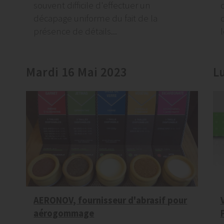
souvent difficile d'effectuer un
décapage uniforme du fait de la
présence de détails...
l
Mardi 16 Mai 2023
L
AERONOV, fournisseur d'abrasif pour
aérogommage