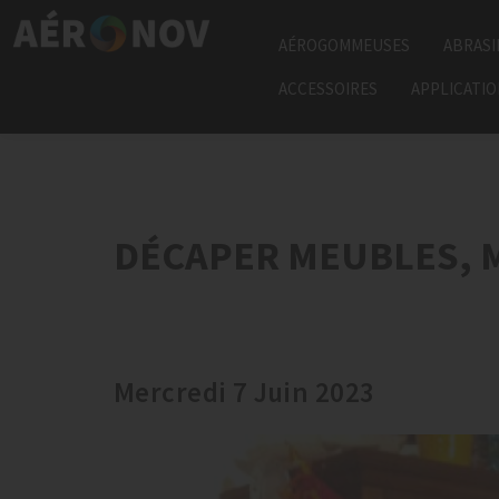
AÉROGOMMEUSES
ABRASI
ACCESSOIRES
APPLICATI
DÉCAPER MEUBLES, 
Mercredi 7 Juin 2023