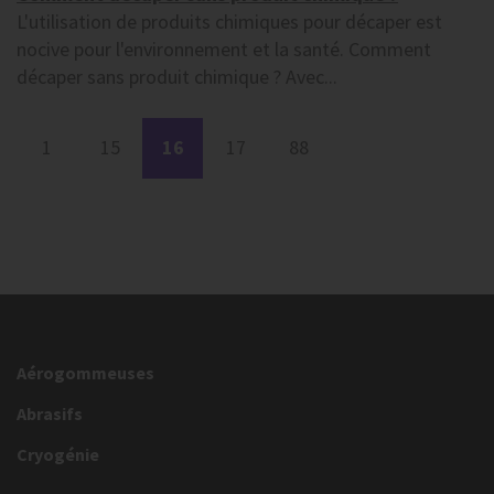
L'utilisation de produits chimiques pour décaper est
nocive pour l'environnement et la santé. Comment
décaper sans produit chimique ? Avec...
1
15
16
17
88
Aérogommeuses
Abrasifs
Cryogénie