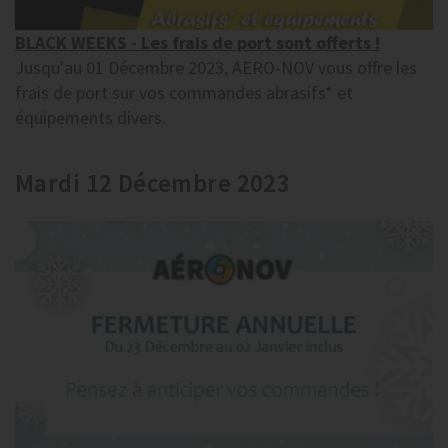
BLACK WEEKS - Les frais de port sont offerts !
Jusqu'au 01 Décembre 2023, AERO-NOV vous offre les
frais de port sur vos commandes abrasifs* et
équipements divers.
Mardi 12 Décembre 2023