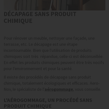
DÉCAPAGE SANS PRODUIT
CHIMIQUE
Pour rénover un meuble, nettoyer une façade, une
terrasse, etc. Le décapage est une étape
incontournable. Bien que l'utilisation de produits
chimiques soit très répandue, celle-ci est déconseillée.
En effet les produits chimiques peuvent être très nocifs
pour l'environnement et pour la santé.
Il existe des procédés de décapage sans produit
chimique, totalement écologiques et efficaces. Aero-
Nov, le spécialiste de l'
aérogommage
, vous conseille.
L'AÉROGOMMAGE, UN PROCÉDÉ SANS
PRODUIT CHIMIQUE