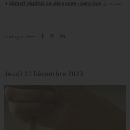
Abrasif végétal de décapage - Aero-Nov
(PDF 756Ko)
Partager
Jeudi 21 Décembre 2023