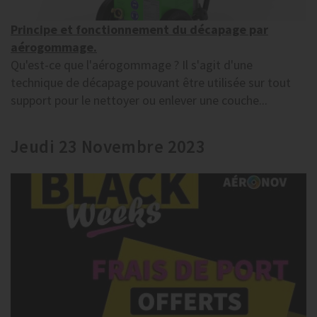
Principe et fonctionnement du décapage par
aérogommage.
Qu'est-ce que l'aérogommage ? Il s'agit d'une
technique de décapage pouvant être utilisée sur tout
support pour le nettoyer ou enlever une couche...
Jeudi 23 Novembre 2023