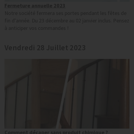
Fermeture annuelle 2023
Notre société fermera ses portes pendant les fêtes de
fin d'année. Du 23 décembre au 02 janvier inclus. Pensez
à anticiper vos commandes !
Vendredi 28 Juillet 2023
Comment décaper sans produit chimique ?