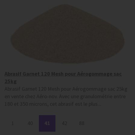
Abrasif Garnet 120 Mesh pour Aérogommage sac
25kg
Abrasif Garnet 120 Mesh pour Aérogommage sac 25kg
en vente chez Aéro-nov. Avec une granulométrie entre
180 et 350 microns, cet abrasif est le plus...
1
40
41
42
88