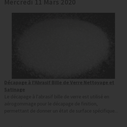
Mercredi 11 Mars 2020
Décapage à l'Abrasif Bille de Verre Nettoyage et
Satinage
Le décapage à l'abrasif bille de verre est utilisé en
aérogommage pour le décapage de finition,
permettant de donner un état de surface spécifique...