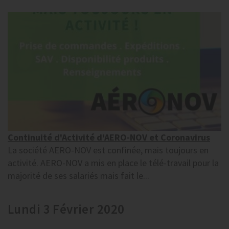
Continuité d'Activité d'AERO-NOV et Coronavirus
La société AERO-NOV est confinée, mais toujours en
activité. AERO-NOV a mis en place le télé-travail pour la
majorité de ses salariés mais fait le...
Lundi 3 Février 2020