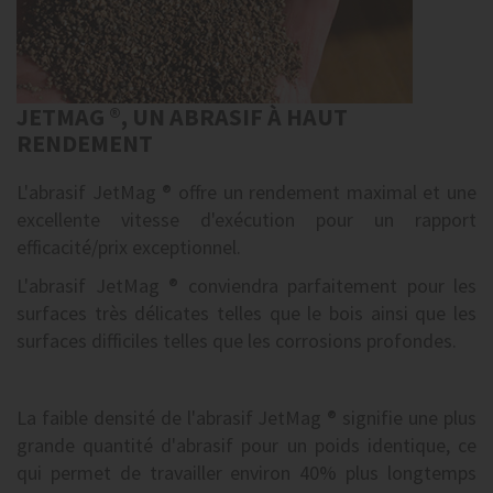
JETMAG ®, UN ABRASIF À HAUT
RENDEMENT
L'abrasif JetMag ® offre un rendement maximal et une
excellente vitesse d'exécution pour un rapport
efficacité/prix exceptionnel.
L'abrasif JetMag ® conviendra parfaitement pour les
surfaces très délicates telles que le bois ainsi que les
surfaces difficiles telles que les corrosions profondes.
La faible densité de l'abrasif JetMag ® signifie une plus
grande quantité d'abrasif pour un poids identique, ce
qui permet de travailler environ 40% plus longtemps