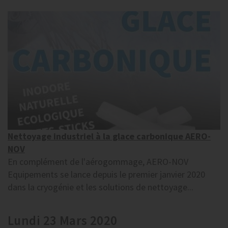
Nettoyage industriel à la glace carbonique AERO-
NOV
En complément de l'aérogommage, AERO-NOV
Equipements se lance depuis le premier janvier 2020
dans la cryogénie et les solutions de nettoyage...
Lundi 23 Mars 2020