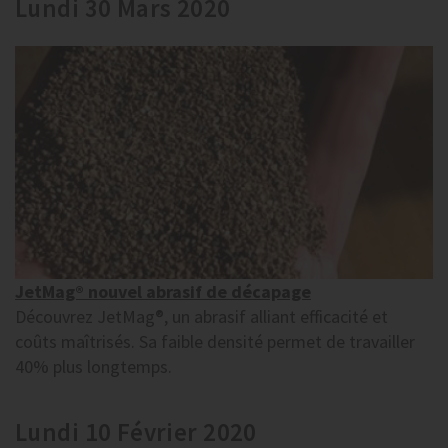
Lundi 30 Mars 2020
JetMag® nouvel abrasif de décapage
Découvrez JetMag®, un abrasif alliant efficacité et
coûts maîtrisés. Sa faible densité permet de travailler
40% plus longtemps.
Lundi 10 Février 2020