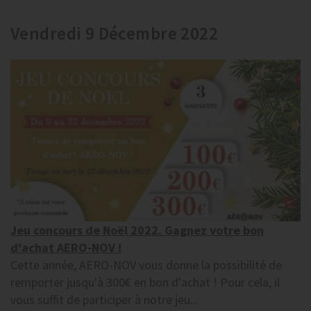
Vendredi 9 Décembre 2022
Jeu concours de Noël 2022. Gagnez votre bon
d'achat AERO-NOV !
Cette année, AERO-NOV vous donne la possibilité de
remporter jusqu'à 300€ en bon d'achat ! Pour cela, il
vous suffit de participer à notre jeu...