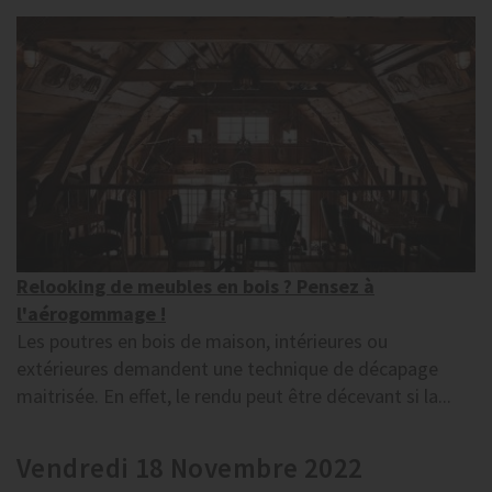
Relooking de meubles en bois ? Pensez à
l'aérogommage !
Les poutres en bois de maison, intérieures ou
extérieures demandent une technique de décapage
maitrisée. En effet, le rendu peut être décevant si la...
Vendredi 18 Novembre 2022