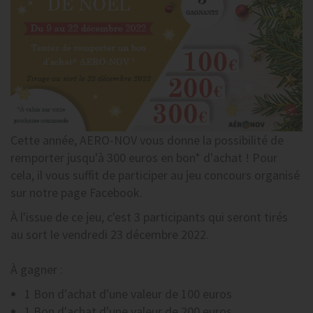
Cette année, AERO-NOV vous donne la possibilité de
remporter jusqu'à 300 euros en bon* d'achat ! Pour
cela, il vous suffit de participer au jeu concours organisé
sur notre page Facebook.
À l'issue de ce jeu, c'est
3 participants
qui seront
tirés
au sort le vendredi 23 décembre 2022
.
À gagner :
1 Bon d'achat d'une valeur de 100 euros
1 Bon d'achat d'une valeur de 200 euros