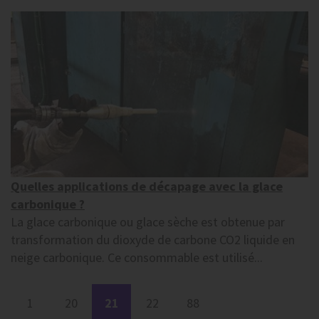
Quelles applications de décapage avec la glace
carbonique ?
La glace carbonique ou glace sèche est obtenue par
transformation du dioxyde de carbone CO2 liquide en
neige carbonique. Ce consommable est utilisé...
1
20
21
22
88