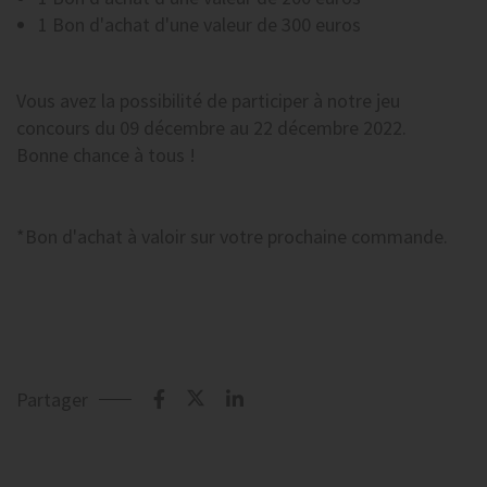
1 Bon d'achat d'une valeur de 300 euros
Vous avez la possibilité de participer à notre jeu
concours
du 09 décembre au 22 décembre 2022
.
Bonne chance à tous !
*Bon d'achat à valoir sur votre prochaine commande.
Partager