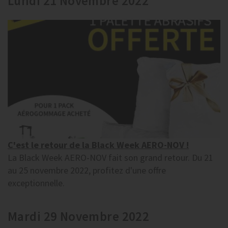
Lundi 21 Novembre 2022
C'est le retour de la Black Week AERO-NOV !
La Black Week AERO-NOV fait son grand retour. Du 21
au 25 novembre 2022, profitez d'une offre
exceptionnelle.
Mardi 29 Novembre 2022