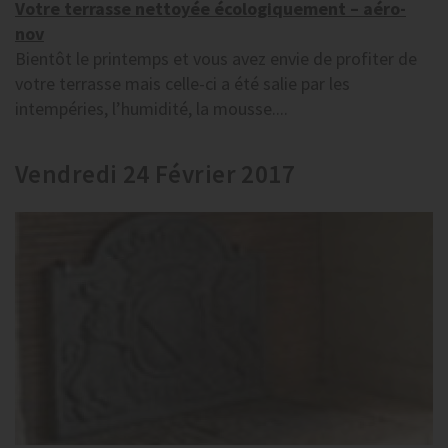
Votre terrasse nettoyée écologiquement – aéro-
nov
Bientôt le printemps et vous avez envie de profiter de
votre terrasse mais celle-ci a été salie par les
intempéries, l’humidité, la mousse....
Vendredi 24 Février 2017