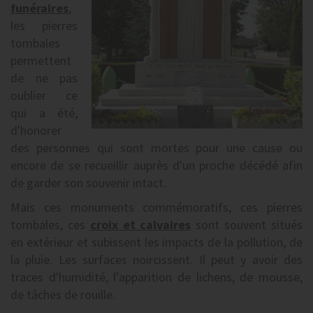
funéraires
,
les pierres
tombales
permettent
de ne pas
oublier ce
qui a été,
d'honorer
des personnes qui sont mortes pour une cause ou
encore de se recueillir auprès d'un proche décédé afin
de garder son souvenir intact.
Mais ces monuments commémoratifs, ces pierres
tombales, ces
croix et calvaires
sont souvent situés
en extérieur et subissent les impacts de la pollution, de
la pluie. Les surfaces noircissent. Il peut y avoir des
traces d'humidité, l'apparition de lichens, de mousse,
de tâches de rouille.