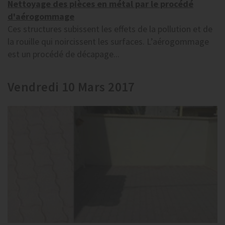
Nettoyage des pièces en métal par le procédé
d'aérogommage
Ces structures subissent les effets de la pollution et de
la rouille qui noircissent les surfaces. L’aérogommage
est un procédé de décapage...
Vendredi 10 Mars 2017