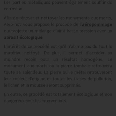
Les parties métalliques peuvent également souffrir de
corrosion.
Afin de rénover et nettoyer les monuments aux morts,
Aero-nov vous propose le procédé de l'
aérogommage
qui projette un mélange d'air à basse pression avec un
abrasif écologique
.
L'intérêt de ce procédé est qu'il n'abime pas du tout le
matériau nettoyé. De plus, il permet d'accéder au
moindre recoin pour un résultat homogène. Le
monument aux morts ou la pierre tombale retrouvera
toute sa splendeur. La pierre ou le métal retrouveront
leur couleur d'origine et toutes les traces de pollution,
le lichen et la mousse seront supprimés.
En outre, ce procédé est totalement écologique et non
dangereux pour les intervenants.