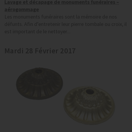
Lavage et décapage de monuments funéraires –
aérogommage
Les monuments funéraires sont la mémoire de nos
défunts. Afin d’entretenir leur pierre tombale ou croix, il
est important de le nettoyer...
Mardi 28 Février 2017