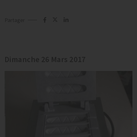
Partager
Dimanche 26 Mars 2017