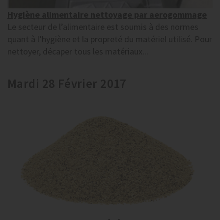
Hygiène alimentaire nettoyage par aerogommage
Le secteur de l’alimentaire est soumis à des normes
quant à l’hygiène et la propreté du matériel utilisé. Pour
nettoyer, décaper tous les matériaux...
Mardi 28 Février 2017