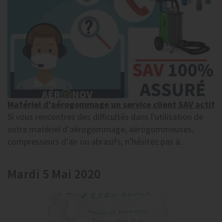
Matériel d'aérogommage un service client SAV actif
Si vous rencontrez des difficultés dans l'utilisation de
votre matériel d'aérogommage, aérogommeuses,
compresseurs d'air ou abrasifs, n’hésitez pas à...
Mardi 5 Mai 2020