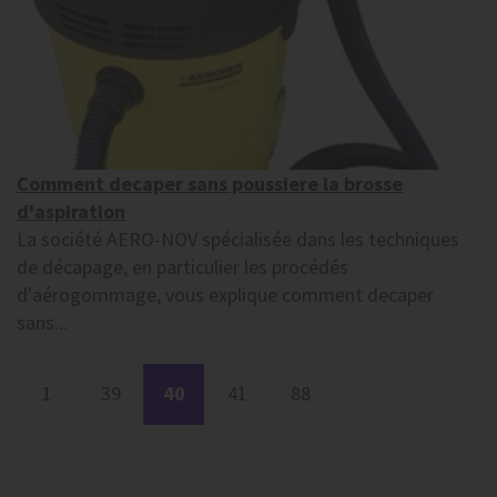
Comment decaper sans poussiere la brosse
d'aspiration
La société AERO-NOV spécialisée dans les techniques
de décapage, en particulier les procédés
d'aérogommage, vous explique comment decaper
sans...
1
39
40
41
88