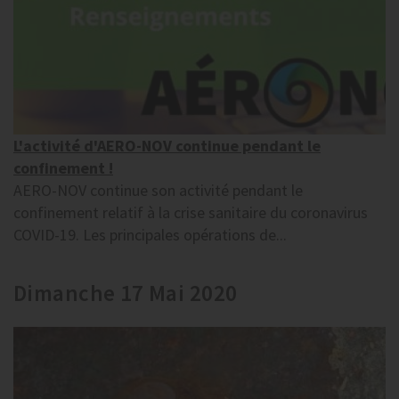
L'activité d'AERO-NOV continue pendant le
confinement !
AERO-NOV continue son activité pendant le
confinement relatif à la crise sanitaire du coronavirus
COVID-19. Les principales opérations de...
Dimanche 17 Mai 2020