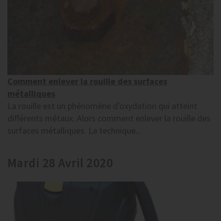
Comment enlever la rouille des surfaces
métalliques
La rouille est un phénomène d'oxydation qui atteint
différents métaux. Alors comment enlever la rouille des
surfaces métalliques. La technique...
Mardi 28 Avril 2020