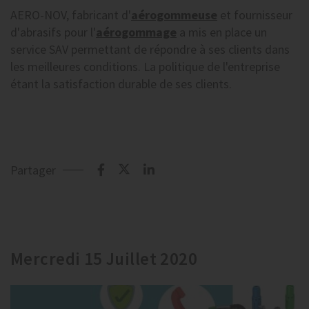
AERO-NOV, fabricant d'
aérogommeuse
et fournisseur
d'abrasifs pour l'
aérogommage
a mis en place un
service SAV permettant de répondre à ses clients dans
les meilleures conditions. La politique de l'entreprise
étant la satisfaction durable de ses clients.
Partager
Mercredi 15 Juillet 2020