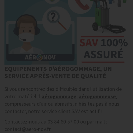
EQUIPEMENTS D'AÉROGOMMAGE, UN
SERVICE APRÈS-VENTE DE QUALITÉ
Si vous rencontrez des difficultés dans l'utilisation de
votre matériel d'
aérogommage
,
aérogommeuse
,
compresseurs d'air ou abrasifs, n'hésitez pas à nous
contacter, notre service client SAV est actif !
Contactez-nous au 03 84 60 57 00 ou par mail :
contact@aero-nov.fr