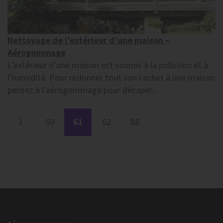
Nettoyage de l’extérieur d’une maison –
Aérogommage
L’extérieur d’une maison est soumis à la pollution et à
l’humidité. Pour redonner tout son cachet à une maison
pensez à l’aérogommage pour décaper...
1
60
61
62
88