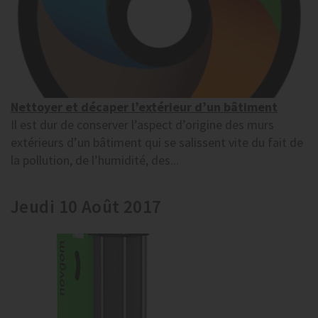
Nettoyer et décaper l’extérieur d’un bâtiment
Il est dur de conserver l’aspect d’origine des murs
extérieurs d’un bâtiment qui se salissent vite du fait de
la pollution, de l’humidité, des...
Jeudi 10 Août 2017