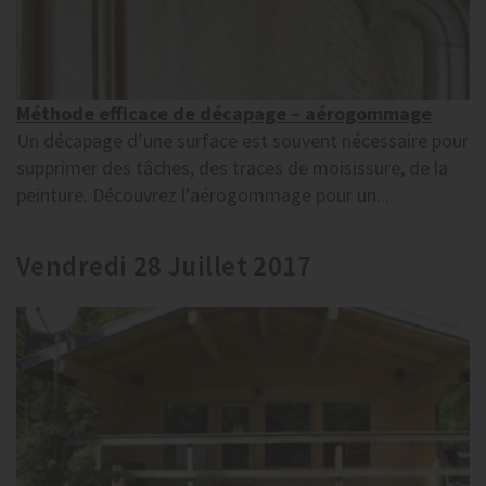
Méthode efficace de décapage – aérogommage
Un décapage d’une surface est souvent nécessaire pour
supprimer des tâches, des traces de moisissure, de la
peinture. Découvrez l’aérogommage pour un...
Vendredi 28 Juillet 2017