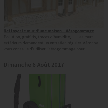
Nettoyer le mur d’une maison – Aérogommage
Pollution, graffitis, traces d’humidité, … Les murs
extérieurs demandent un entretien régulier. Aéronov
vous conseille d’utiliser l’aérogommage pour ...
Dimanche 6 Août 2017