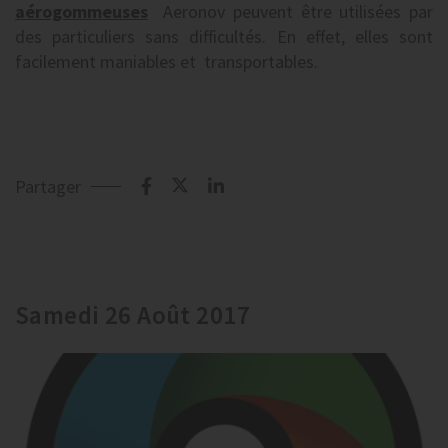
aérogommeuses
Aeronov peuvent être utilisées par
des particuliers sans difficultés. En effet, elles sont
facilement maniables et transportables.
Partager
Samedi 26 Août 2017