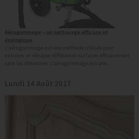
Aérogommage – un nettoyage efficace et
écologique
L’aérogommage est une méthode utilisée pour
nettoyer et décaper différentes surfaces efficacement
sans les déteriorer. L’aérogommage est une...
Lundi 14 Août 2017