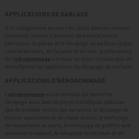
APPLICATIONS DE SABLAGE
Si le sablage reste encore très utilisé dans les secteurs
industriels comme traitement de surface pour la
fabrication de pièces et le décapage de surfaces larges
comme les murs, les façades et les sols, la polyvalence
de l'
aérogommage
a trouver un essor considérable en
démultipliant les applications de décapage de surfaces.
APPLICATIONS D'AÉROGOMMAGE
L'
aérogommage
est un procédé qui permet le
décapage aussi bien de pièces métalliques délicates
que de mobilier en bois dur ou tendre, le décapage de
poutres apparentes et de chalet en bois, le nettoyage
de monuments en pierre, le nettoyage de graffitis quel
qu'en soit le support, le décapage de moteurs et de