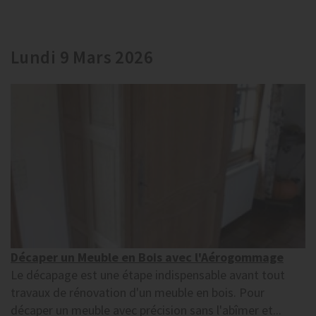
Lundi 9 Mars 2026
Décaper un Meuble en Bois avec l'Aérogommage
Le décapage est une étape indispensable avant tout
travaux de rénovation d'un meuble en bois. Pour
décaper un meuble avec précision sans l'abîmer et...