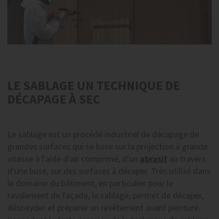
LE SABLAGE UN TECHNIQUE DE
DÉCAPAGE À SEC
Le sablage est un procédé industriel de décapage de
grandes surfaces qui se base sur la projection à grande
vitesse à l'aide d'air comprimé, d'un
abrasif
au travers
d'une buse, sur des surfaces à décaper. Très utilisé dans
le domaine du bâtiment, en particulier pour le
ravalement de façade, le sablage, permet de décaper,
désoxyder et préparer un revêtement avant peinture.