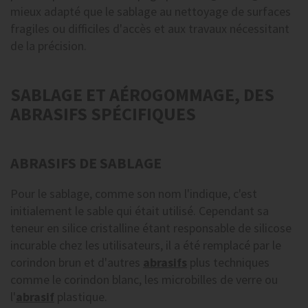
mieux adapté que le sablage au nettoyage de surfaces
fragiles ou difficiles d'accès et aux travaux nécessitant
de la précision.
SABLAGE ET AÉROGOMMAGE, DES
ABRASIFS SPÉCIFIQUES
ABRASIFS DE SABLAGE
Pour le sablage, comme son nom l'indique, c'est
initialement le sable qui était utilisé. Cependant sa
teneur en silice cristalline étant responsable de silicose
incurable chez les utilisateurs, il a été remplacé par le
corindon brun et d'autres
abrasifs
plus techniques
comme le corindon blanc, les microbilles de verre ou
l'
abrasif
plastique.