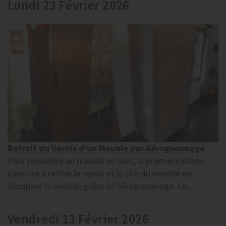
Lundi 23 Février 2026
Retrait du Vernis d'un Meuble par Aérogommage
Pour repeindre un meuble en bois, la première étape
consiste à retirer le vernis et la cire du meuble en
décapant le meuble grâce à l'aérogommage. Le...
Vendredi 13 Février 2026