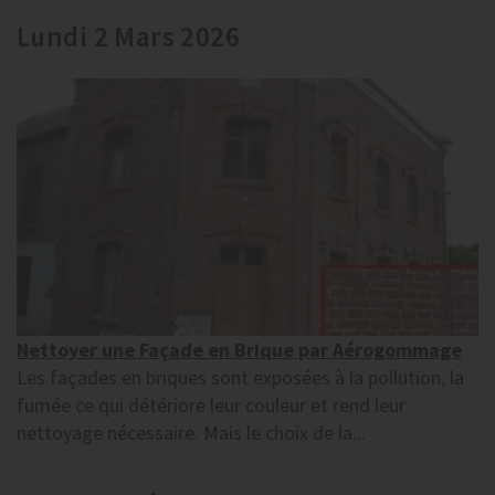
Lundi 2 Mars 2026
Nettoyer une Façade en Brique par Aérogommage
Les façades en briques sont exposées à la pollution, la
fumée ce qui détériore leur couleur et rend leur
nettoyage nécessaire. Mais le choix de la...