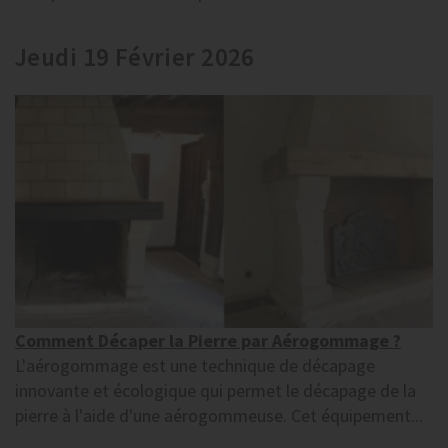
Jeudi 19 Février 2026
Comment Décaper la Pierre par Aérogommage ?
L'aérogommage est une technique de décapage
innovante et écologique qui permet le décapage de la
pierre à l'aide d'une aérogommeuse. Cet équipement...