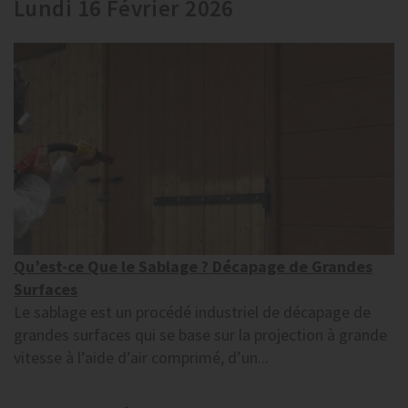
Lundi 16 Février 2026
Qu’est-ce Que le Sablage ? Décapage de Grandes
Surfaces
Le sablage est un procédé industriel de décapage de
grandes surfaces qui se base sur la projection à grande
vitesse à l’aide d’air comprimé, d’un...