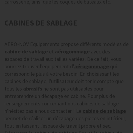
carrosserie, ainsi que les coques de bateaux etc.
CABINES DE SABLAGE
AERO-NOV Équipements propose différents modèles de
cabine de sablage
et
aérogommage
avec des
espaces de travail aux tailles variées. De ce fait, vous
pourrez trouver l'équipement d'
aérogommage
qui
correspond le plus à votre besoin. En choisissant les
cabines de sablage, l'utilisateur doit tenir compte que
tous les
abrasifs
ne sont pas utilisables pour
entreprendre un décapage en cabine. Pour plus de
renseignements concernant nos cabines de sablage
n'hésitez pas à nous contacter ! Le
cabine de sablage
permet de réaliser un décapage des pièces en intérieur,
tout en laissant l'espace de travail propre et sec.