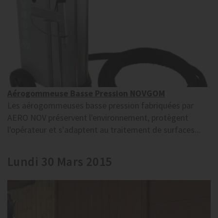
Aérogommeuse Basse Pression NOVGOM
Les aérogommeuses basse pression fabriquées par
AERO NOV préservent l'environnement, protègent
l'opérateur et s'adaptent au traitement de surfaces...
Lundi 30 Mars 2015