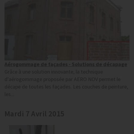
Aérogommage de façades - Solutions de décapage
Grâce à une solution innovante, la technique
d'aérogommage proposée par AERO NOV permet le
décape de toutes les façades. Les couches de peinture,
les...
Mardi 7 Avril 2015