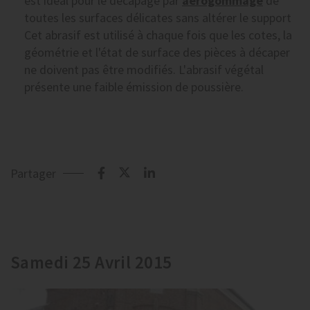
est idéal pour le décapage par
aérogommage
de
toutes les surfaces délicates sans altérer le support
Cet abrasif est utilisé à chaque fois que les cotes, la
géométrie et l'état de surface des pièces à décaper
ne doivent pas être modifiés. L'abrasif végétal
présente une faible émission de poussière.
Partager
Samedi 25 Avril 2015