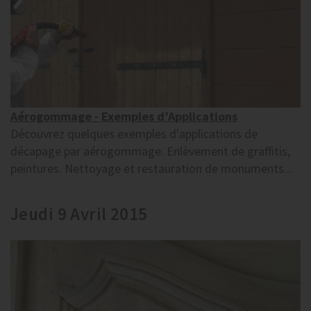
Aérogommage - Exemples d’Applications
Découvrez quelques exemples d'applications de
décapage par aérogommage. Enlèvement de graffitis,
peintures. Nettoyage et restauration de monuments...
Jeudi 9 Avril 2015