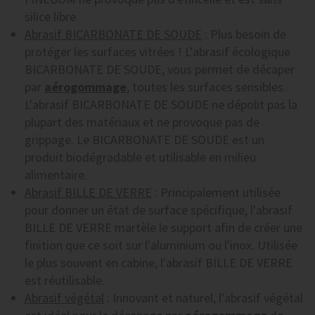
silice libre.
Abrasif BICARBONATE DE SOUDE
: Plus besoin de
protéger les surfaces vitrées ! L'abrasif écologique
BICARBONATE DE SOUDE, vous permet de décaper
par
aérogommage
, toutes les surfaces sensibles.
L'abrasif BICARBONATE DE SOUDE ne dépolit pas la
plupart des matériaux et ne provoque pas de
grippage. Le BICARBONATE DE SOUDE est un
produit biodégradable et utilisable en milieu
alimentaire.
Abrasif BILLE DE VERRE
: Principalement utilisée
pour donner un état de surface spécifique, l'abrasif
BILLE DE VERRE martèle le support afin de créer une
finition que ce soit sur l'aluminium ou l'inox. Utilisée
le plus souvent en cabine, l'abrasif BILLE DE VERRE
est réutilisable.
Abrasif végétal
: Innovant et naturel, l'abrasif végétal