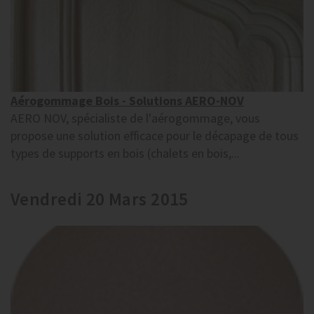
Aérogommage Bois - Solutions AERO-NOV
AERO NOV, spécialiste de l'aérogommage, vous
propose une solution efficace pour le décapage de tous
types de supports en bois (chalets en bois,...
Vendredi 20 Mars 2015