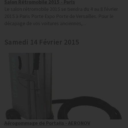
Salon Rétromobile 2015 - Paris
Le salon rétromobile 2015 se tiendra du 4 au 8 février
2015 à Paris Porte Expo Porte de Versailles. Pour le
décapage de vos voitures anciennes,...
Samedi 14 Février 2015
Aérogommage de Portails - AERONOV