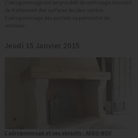
L’aérogommage est un procédé de nettoyage innovant
de traitement des surfaces les plus variées.
L’aérogommage des portails va permettre de
restituer...
Jeudi 15 Janvier 2015
L’aérogommage et ses abrasifs - AERO-NOV