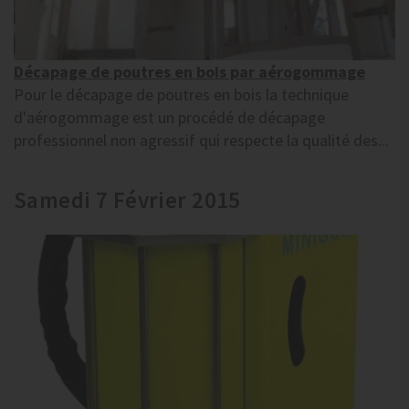
Décapage de poutres en bois par aérogommage
Pour le décapage de poutres en bois la technique
d'aérogommage est un procédé de décapage
professionnel non agressif qui respecte la qualité des...
Samedi 7 Février 2015