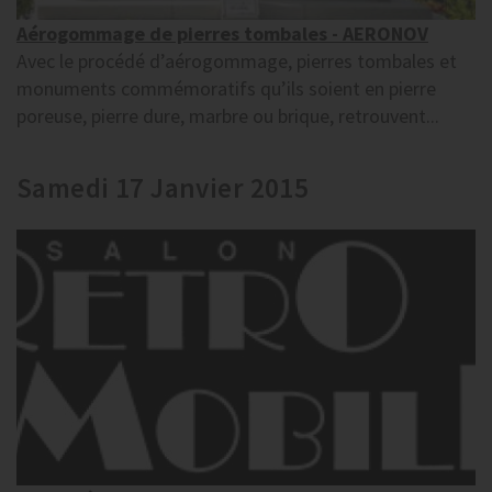
Aérogommage de pierres tombales - AERONOV
Avec le procédé d’aérogommage, pierres tombales et
monuments commémoratifs qu’ils soient en pierre
poreuse, pierre dure, marbre ou brique, retrouvent...
Samedi 17 Janvier 2015