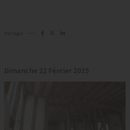
Partager
Dimanche 22 Février 2015