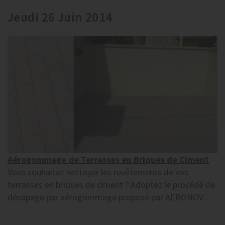
Jeudi 26 Juin 2014
Aérogommage de Terrasses en Briques de Ciment
Vous souhaitez nettoyer les revêtements de vos
terrasses en briques de ciment ? Adoptez le procédé de
décapage par aérogommage proposé par AERONOV...