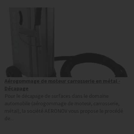
Aérogommage de moteur carrosserie en métal -
Décapage
Pour le décapage de surfaces dans le domaine
automobile (aérogommage de moteur, carrosserie,
métal), la société AERONOV vous propose le procédé
de...