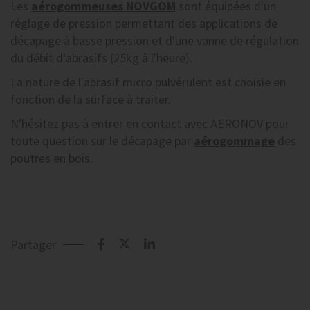
Les
aérogommeuses NOVGOM
sont équipées d'un
réglage de pression permettant des applications de
décapage à basse pression et d'une vanne de régulation
du débit d'abrasifs (25kg à l'heure).
La nature de l'abrasif micro pulvérulent est choisie en
fonction de la surface à traiter.
N'hésitez pas à entrer en contact avec AERONOV pour
toute question sur le décapage par
aérogommage
des
poutres en bois.
Partager