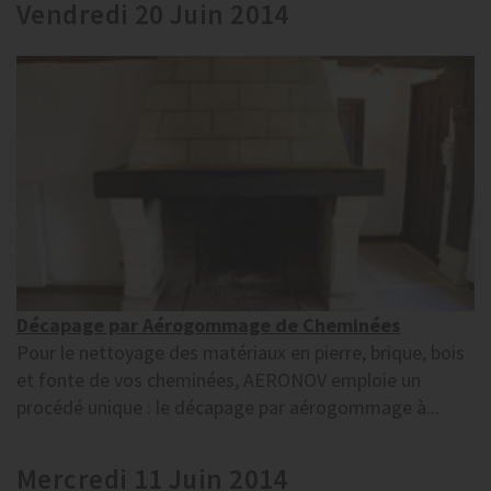
Vendredi 20 Juin 2014
Décapage par Aérogommage de Cheminées
Pour le nettoyage des matériaux en pierre, brique, bois
et fonte de vos cheminées, AERONOV emploie un
procédé unique : le décapage par aérogommage à...
Mercredi 11 Juin 2014