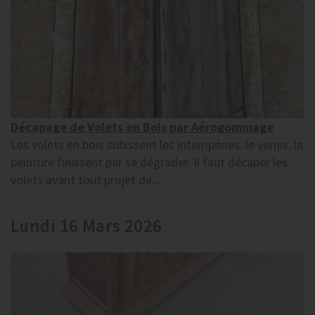
Décapage de Volets en Bois par Aérogommage
Les volets en bois subissent les intempéries. le vernis, la
peinture finissent par se dégrader. Il faut décaper les
volets avant tout projet de...
Lundi 16 Mars 2026