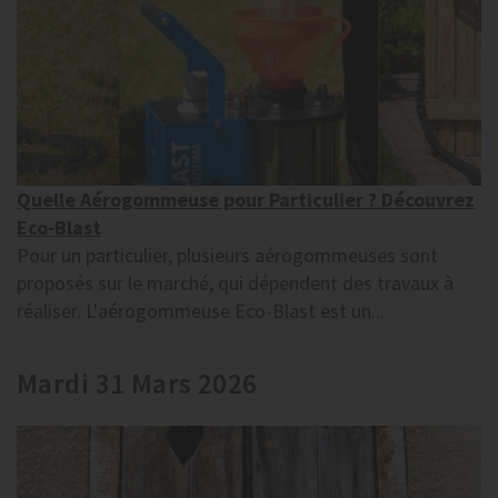
Quelle Aérogommeuse pour Particulier ? Découvrez
Eco-Blast
Pour un particulier, plusieurs aérogommeuses sont
proposés sur le marché, qui dépendent des travaux à
réaliser. L'aérogommeuse Eco-Blast est un...
Mardi 31 Mars 2026