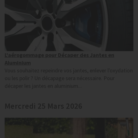
L'aérogommage pour Décaper des Jantes en
Aluminium
Vous souhaitez repeindre vos jantes, enlever l'oxydation
ou les polir ? Un décapage sera nécessaire. Pour
décaper les jantes en aluminium...
Mercredi 25 Mars 2026