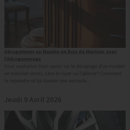
Aérogommer un Meuble en Bois de Merisier avec
l'Aérogommage
Vous souhaitez tout savoir sur le décapage d'un meuble
en merisier vernis, sans le rayer ou l’abîmer? Comment
le repeindre et lui donner une seconde...
Jeudi 9 Avril 2026