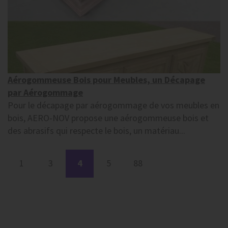
Aérogommeuse Bois pour Meubles, un Décapage
par Aérogommage
Pour le décapage par aérogommage de vos meubles en
bois, AERO-NOV propose une aérogommeuse bois et
des abrasifs qui respecte le bois, un matériau...
1
3
4
5
88