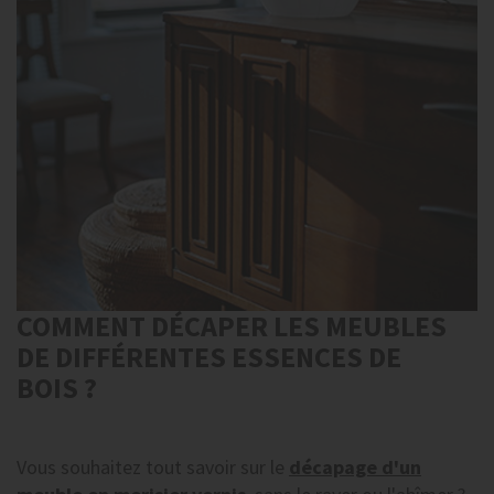
COMMENT DÉCAPER LES MEUBLES
DE DIFFÉRENTES ESSENCES DE
BOIS ?
Vous souhaitez tout savoir sur le
décapage d'un