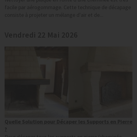
facile par aérogommage. Cette technique de décapage
consiste à projeter un mélange d'air et de...
Vendredi 22 Mai 2026
Quelle Solution pour Décaper les Supports en Pierre
?
Pour décaper tous les supports en pierre (cheminée,