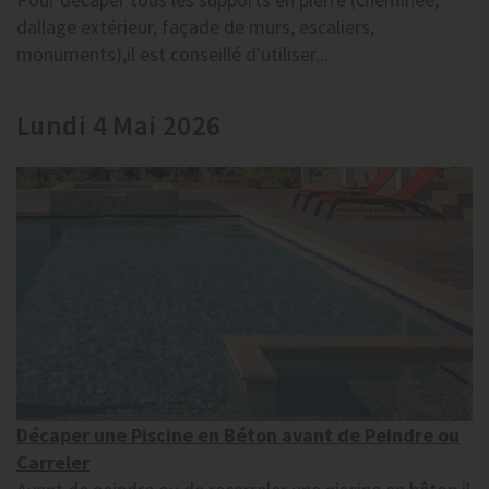
dallage extérieur, façade de murs, escaliers,
monuments),il est conseillé d'utiliser...
Lundi 4 Mai 2026
Décaper une Piscine en Béton avant de Peindre ou
Carreler