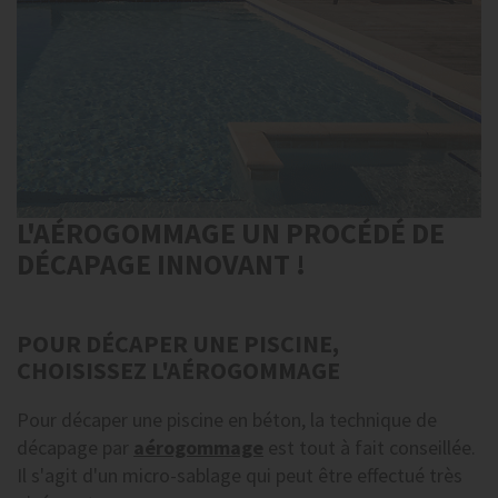
L'AÉROGOMMAGE UN PROCÉDÉ DE
DÉCAPAGE INNOVANT !
POUR DÉCAPER UNE PISCINE,
CHOISISSEZ L'AÉROGOMMAGE
Pour décaper une piscine en béton, la technique de
décapage par
aérogommage
est tout à fait conseillée.
Il s'agit d'un micro-sablage qui peut être effectué très