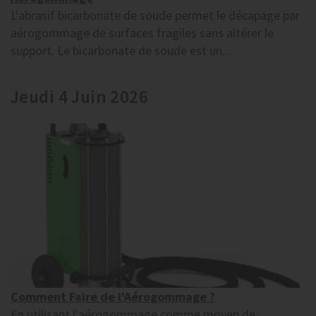
L'abrasif bicarbonate de soude permet le décapage par
aérogommage de surfaces fragiles sans altérer le
support. Le bicarbonate de soude est un...
Jeudi 4 Juin 2026
Comment Faire de l'Aérogommage ?
En utilisant l'aérogommage comme moyen de